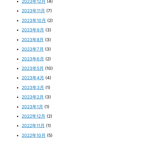
2023年12月
(4)
2023年11月
(7)
2023年10月
(2)
2023年9月
(3)
2023年8月
(3)
2023年7月
(3)
2023年6月
(2)
2023年5月
(10)
2023年4月
(4)
2023年3月
(1)
2023年2月
(3)
2023年1月
(1)
2022年12月
(2)
2022年11月
(1)
2022年10月
(5)