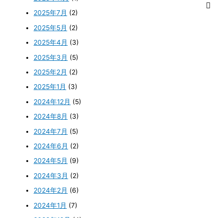
2025年7月
(2)
2025年5月
(2)
2025年4月
(3)
2025年3月
(5)
2025年2月
(2)
2025年1月
(3)
2024年12月
(5)
2024年8月
(3)
2024年7月
(5)
2024年6月
(2)
2024年5月
(9)
2024年3月
(2)
2024年2月
(6)
2024年1月
(7)