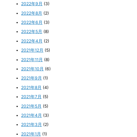
2022年9月
(3)
2022年8月
(2)
2022年6月
(3)
2022年5月
(8)
2022年4月
(2)
2021年12月
(5)
2021年11月
(8)
2021年10月
(6)
2021年9月
(1)
2021年8月
(4)
2021年7月
(5)
2021年5月
(5)
2021年4月
(3)
2021年3月
(2)
2021年1月
(1)