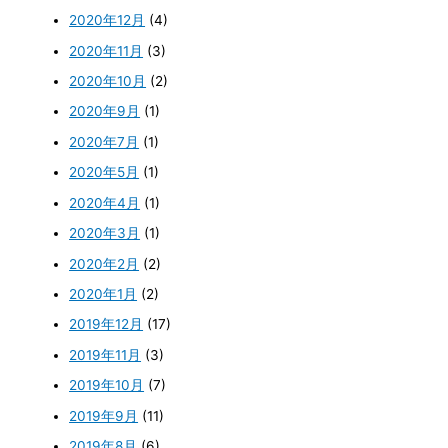
2020年12月
(4)
2020年11月
(3)
2020年10月
(2)
2020年9月
(1)
2020年7月
(1)
2020年5月
(1)
2020年4月
(1)
2020年3月
(1)
2020年2月
(2)
2020年1月
(2)
2019年12月
(17)
2019年11月
(3)
2019年10月
(7)
2019年9月
(11)
2019年8月
(6)