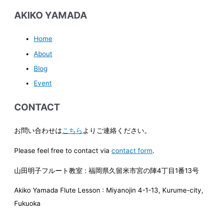
AKIKO YAMADA
Home
About
Blog
Event
CONTACT
お問い合わせは
こちら
よりご連絡ください。
Please feel free to contact via
contact form
.
山田明子フルート教室 : 福岡県久留米市宮の陣4丁目1番13号
Akiko Yamada Flute Lesson : Miyanojin 4-1-13, Kurume-city,
Fukuoka