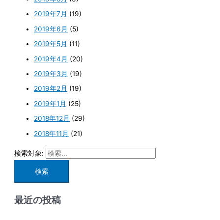
2019年7月
(19)
2019年6月
(5)
2019年5月
(11)
2019年4月
(20)
2019年3月
(19)
2019年2月
(19)
2019年1月
(25)
2018年12月
(29)
2018年11月
(21)
検索対象:
最近の投稿