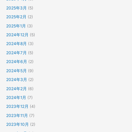
2025年3月
(5)
2025年2月
(2)
2025年1月
(3)
2024年12月
(5)
2024年8月
(3)
2024年7月
(5)
2024年6月
(2)
2024年5月
(9)
2024年3月
(2)
2024年2月
(6)
2024年1月
(7)
2023年12月
(4)
2023年11月
(7)
2023年10月
(2)