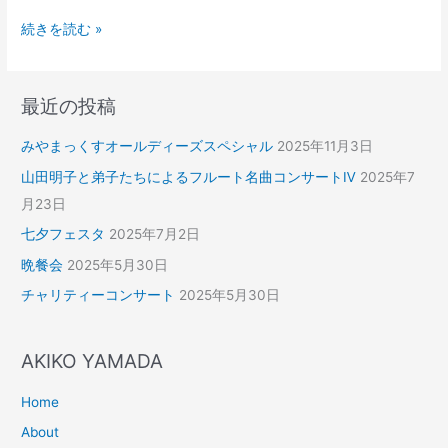
続きを読む »
最近の投稿
みやまっくすオールディーズスペシャル
2025年11月3日
山田明子と弟子たちによるフルート名曲コンサートⅣ
2025年7
月23日
七夕フェスタ
2025年7月2日
晩餐会
2025年5月30日
チャリティーコンサート
2025年5月30日
AKIKO YAMADA
Home
About