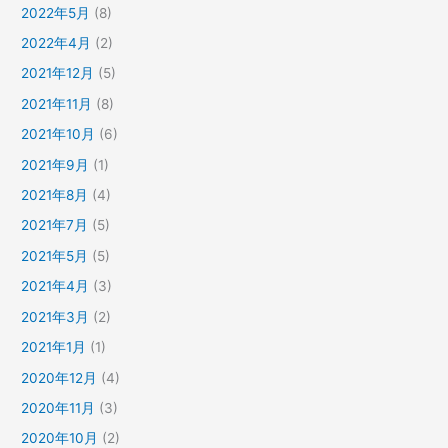
2022年5月
(8)
2022年4月
(2)
2021年12月
(5)
2021年11月
(8)
2021年10月
(6)
2021年9月
(1)
2021年8月
(4)
2021年7月
(5)
2021年5月
(5)
2021年4月
(3)
2021年3月
(2)
2021年1月
(1)
2020年12月
(4)
2020年11月
(3)
2020年10月
(2)