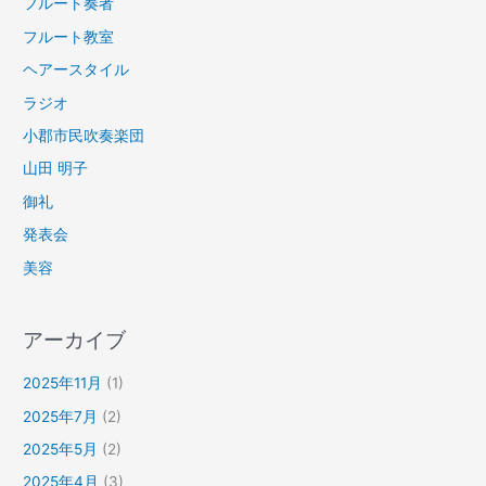
フルート奏者
フルート教室
ヘアースタイル
ラジオ
小郡市民吹奏楽団
山田 明子
御礼
発表会
美容
アーカイブ
2025年11月
(1)
2025年7月
(2)
2025年5月
(2)
2025年4月
(3)