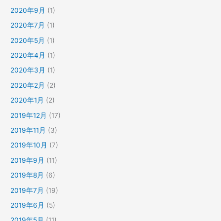
2020年9月
(1)
2020年7月
(1)
2020年5月
(1)
2020年4月
(1)
2020年3月
(1)
2020年2月
(2)
2020年1月
(2)
2019年12月
(17)
2019年11月
(3)
2019年10月
(7)
2019年9月
(11)
2019年8月
(6)
2019年7月
(19)
2019年6月
(5)
2019年5月
(11)