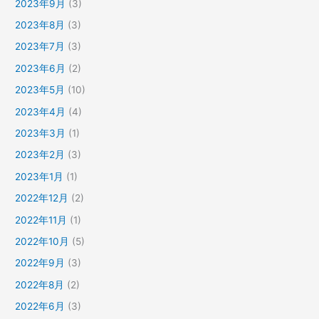
2023年9月
(3)
2023年8月
(3)
2023年7月
(3)
2023年6月
(2)
2023年5月
(10)
2023年4月
(4)
2023年3月
(1)
2023年2月
(3)
2023年1月
(1)
2022年12月
(2)
2022年11月
(1)
2022年10月
(5)
2022年9月
(3)
2022年8月
(2)
2022年6月
(3)