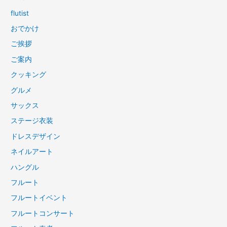
flutist
おでかけ
ご挨拶
ご案内
クッキング
グルメ
サックス
ステージ衣装
ドレスデザイン
ネイルアート
ハングル
フルート
フルートイベント
フルートコンサート