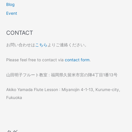
Blog
Event
CONTACT
お問い合わせは
こちら
よりご連絡ください。
Please feel free to contact via
contact form
.
山田明子フルート教室 : 福岡県久留米市宮の陣4丁目1番13号
Akiko Yamada Flute Lesson : Miyanojin 4-1-13, Kurume-city,
Fukuoka