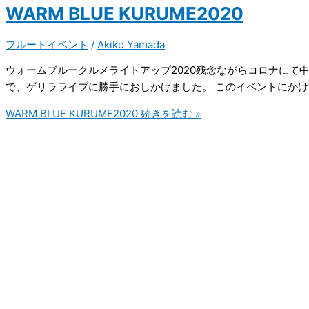
WARM BLUE KURUME2020
フルートイベント
/
Akiko Yamada
ウォームブルークルメライトアップ2020残念ながらコロナにて
で、ゲリラライブに勝手におしかけました。 このイベントにかけて
WARM BLUE KURUME2020
続きを読む »