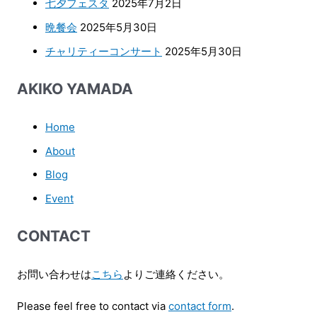
七夕フェスタ
2025年7月2日
晩餐会
2025年5月30日
チャリティーコンサート
2025年5月30日
AKIKO YAMADA
Home
About
Blog
Event
CONTACT
お問い合わせは
こちら
よりご連絡ください。
Please feel free to contact via
contact form
.