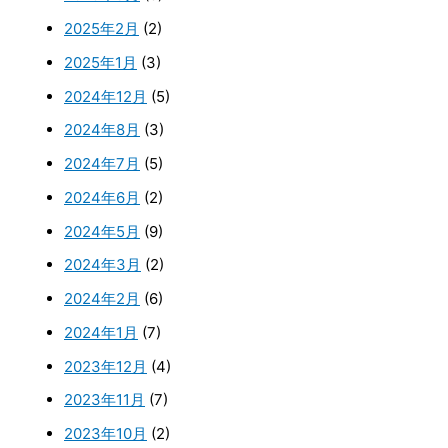
2025年2月
(2)
2025年1月
(3)
2024年12月
(5)
2024年8月
(3)
2024年7月
(5)
2024年6月
(2)
2024年5月
(9)
2024年3月
(2)
2024年2月
(6)
2024年1月
(7)
2023年12月
(4)
2023年11月
(7)
2023年10月
(2)