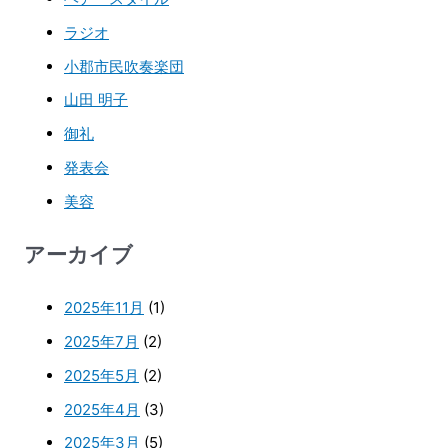
ラジオ
小郡市民吹奏楽団
山田 明子
御礼
発表会
美容
アーカイブ
2025年11月
(1)
2025年7月
(2)
2025年5月
(2)
2025年4月
(3)
2025年3月
(5)