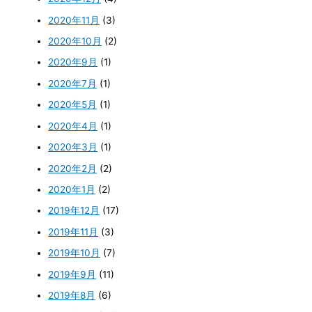
2020年11月
(3)
2020年10月
(2)
2020年9月
(1)
2020年7月
(1)
2020年5月
(1)
2020年4月
(1)
2020年3月
(1)
2020年2月
(2)
2020年1月
(2)
2019年12月
(17)
2019年11月
(3)
2019年10月
(7)
2019年9月
(11)
2019年8月
(6)