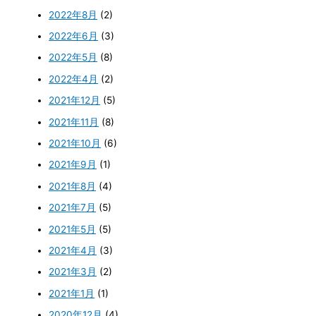
2022年8月
(2)
2022年6月
(3)
2022年5月
(8)
2022年4月
(2)
2021年12月
(5)
2021年11月
(8)
2021年10月
(6)
2021年9月
(1)
2021年8月
(4)
2021年7月
(5)
2021年5月
(5)
2021年4月
(3)
2021年3月
(2)
2021年1月
(1)
2020年12月
(4)