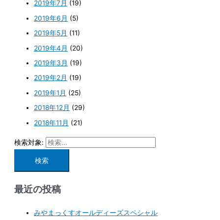
2019年7月
(19)
2019年6月
(5)
2019年5月
(11)
2019年4月
(20)
2019年3月
(19)
2019年2月
(19)
2019年1月
(25)
2018年12月
(29)
2018年11月
(21)
検索対象:
最近の投稿
みやまっくすオールディーズスペシャル