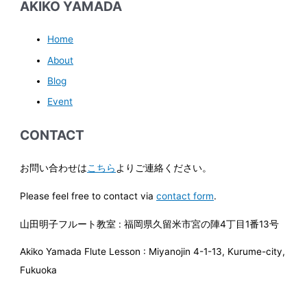
AKIKO YAMADA
Home
About
Blog
Event
CONTACT
お問い合わせは
こちら
よりご連絡ください。
Please feel free to contact via
contact form
.
山田明子フルート教室 : 福岡県久留米市宮の陣4丁目1番13号
Akiko Yamada Flute Lesson : Miyanojin 4-1-13, Kurume-city,
Fukuoka