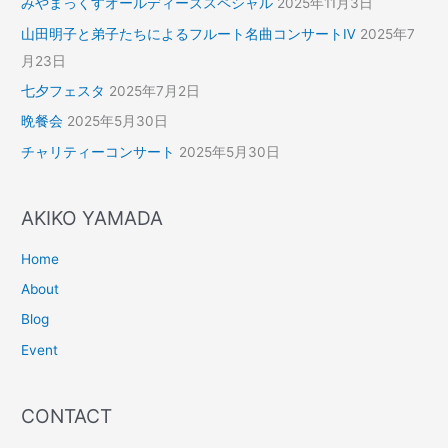
みやまっくすオールディーズスペシャル
2025年11月3日
山田明子と弟子たちによるフルート名曲コンサートⅣ
2025年7
月23日
七夕フェスタ
2025年7月2日
晩餐会
2025年5月30日
チャリティーコンサート
2025年5月30日
AKIKO YAMADA
Home
About
Blog
Event
CONTACT