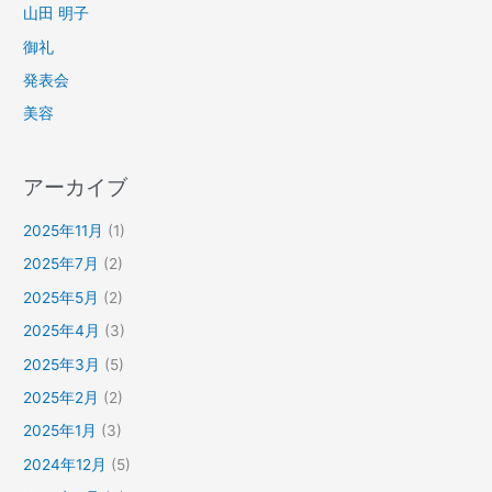
山田 明子
御礼
発表会
美容
アーカイブ
2025年11月
(1)
2025年7月
(2)
2025年5月
(2)
2025年4月
(3)
2025年3月
(5)
2025年2月
(2)
2025年1月
(3)
2024年12月
(5)