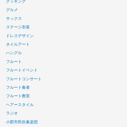
クッキング
グルメ
サックス
ステージ衣装
ドレスデザイン
ネイルアート
ハングル
フルート
フルートイベント
フルートコンサート
フルート奏者
フルート教室
ヘアースタイル
ラジオ
小郡市民吹奏楽団