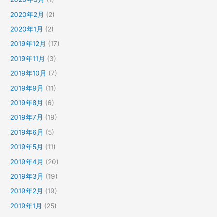
2020年2月
(2)
2020年1月
(2)
2019年12月
(17)
2019年11月
(3)
2019年10月
(7)
2019年9月
(11)
2019年8月
(6)
2019年7月
(19)
2019年6月
(5)
2019年5月
(11)
2019年4月
(20)
2019年3月
(19)
2019年2月
(19)
2019年1月
(25)