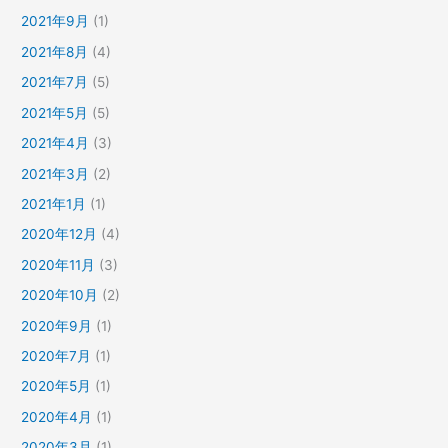
2021年9月
(1)
2021年8月
(4)
2021年7月
(5)
2021年5月
(5)
2021年4月
(3)
2021年3月
(2)
2021年1月
(1)
2020年12月
(4)
2020年11月
(3)
2020年10月
(2)
2020年9月
(1)
2020年7月
(1)
2020年5月
(1)
2020年4月
(1)
2020年3月
(1)