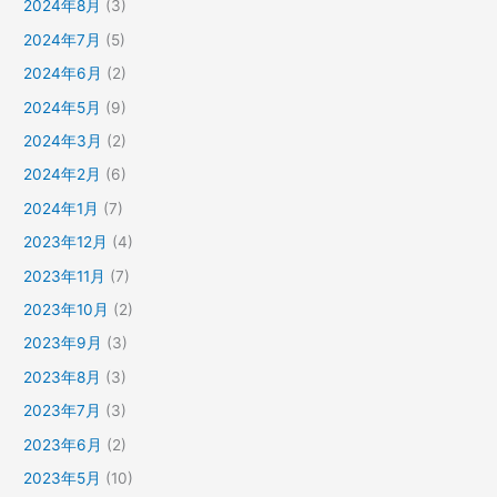
2024年8月
(3)
2024年7月
(5)
2024年6月
(2)
2024年5月
(9)
2024年3月
(2)
2024年2月
(6)
2024年1月
(7)
2023年12月
(4)
2023年11月
(7)
2023年10月
(2)
2023年9月
(3)
2023年8月
(3)
2023年7月
(3)
2023年6月
(2)
2023年5月
(10)