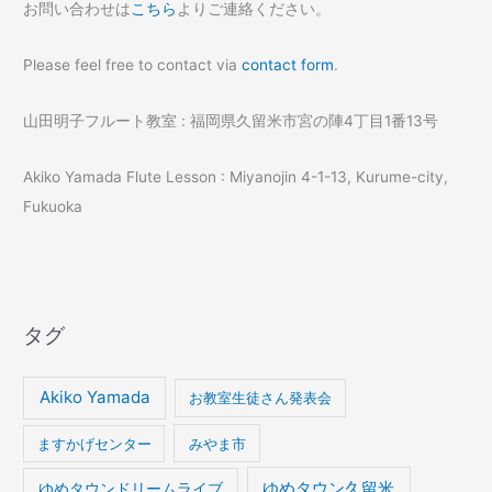
お問い合わせは
こちら
よりご連絡ください。
Please feel free to contact via
contact form
.
山田明子フルート教室 : 福岡県久留米市宮の陣4丁目1番13号
Akiko Yamada Flute Lesson : Miyanojin 4-1-13, Kurume-city,
Fukuoka
タグ
Akiko Yamada
お教室生徒さん発表会
ますかげセンター
みやま市
ゆめタウンドリームライブ
ゆめタウン久留米