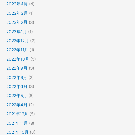
2023年4月
(4)
2023年3月
(1)
2023年2月
(3)
2023年1月
(1)
2022年12月
(2)
2022年11月
(1)
2022年10月
(5)
2022年9月
(3)
2022年8月
(2)
2022年6月
(3)
2022年5月
(8)
2022年4月
(2)
2021年12月
(5)
2021年11月
(8)
2021年10月
(6)