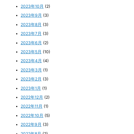
2023年10月
(2)
2023年9月
(3)
2023年8月
(3)
2023年7月
(3)
2023年6月
(2)
2023年5月
(10)
2023年4月
(4)
2023年3月
(1)
2023年2月
(3)
2023年1月
(1)
2022年12月
(2)
2022年11月
(1)
2022年10月
(5)
2022年9月
(3)
2022年8月
(2)