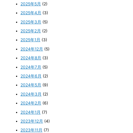
2025年5月
(2)
2025年4月
(3)
2025年3月
(5)
2025年2月
(2)
2025年1月
(3)
2024年12月
(5)
2024年8月
(3)
2024年7月
(5)
2024年6月
(2)
2024年5月
(9)
2024年3月
(2)
2024年2月
(6)
2024年1月
(7)
2023年12月
(4)
2023年11月
(7)