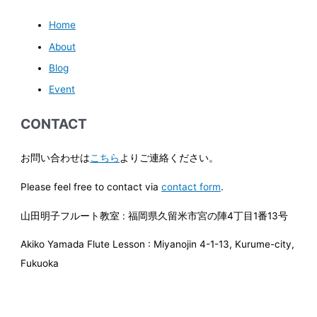
Home
About
Blog
Event
CONTACT
お問い合わせは
こちら
よりご連絡ください。
Please feel free to contact via
contact form
.
山田明子フルート教室 : 福岡県久留米市宮の陣4丁目1番13号
Akiko Yamada Flute Lesson : Miyanojin 4-1-13, Kurume-city,
Fukuoka