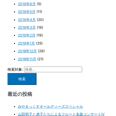
2019年6月
(5)
2019年5月
(11)
2019年4月
(20)
2019年3月
(19)
2019年2月
(19)
2019年1月
(25)
2018年12月
(29)
2018年11月
(21)
検索対象:
最近の投稿
みやまっくすオールディーズスペシャル
山田明子と弟子たちによるフルート名曲コンサートⅣ