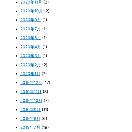
2020年11月
(3)
2020年10月
(2)
2020年9月
(1)
2020年7月
(1)
2020年5月
(1)
2020年4月
(1)
2020年3月
(1)
2020年2月
(2)
2020年1月
(2)
2019年12月
(17)
2019年11月
(3)
2019年10月
(7)
2019年9月
(11)
2019年8月
(6)
2019年7月
(19)