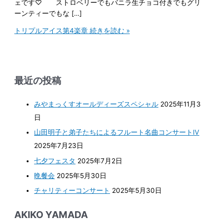
ェです♡ ストロベリーでもバニラ生チョコ付きでもグリ
ーンティーでもな […]
トリプルアイス第4楽章
続きを読む »
最近の投稿
みやまっくすオールディーズスペシャル
2025年11月3
日
山田明子と弟子たちによるフルート名曲コンサートⅣ
2025年7月23日
七夕フェスタ
2025年7月2日
晩餐会
2025年5月30日
チャリティーコンサート
2025年5月30日
AKIKO YAMADA