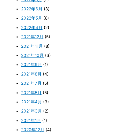
2022年6月
(3)
2022年5月
(8)
2022年4月
(2)
2021年12月
(5)
2021年11月
(8)
2021年10月
(6)
2021年9月
(1)
2021年8月
(4)
2021年7月
(5)
2021年5月
(5)
2021年4月
(3)
2021年3月
(2)
2021年1月
(1)
2020年12月
(4)