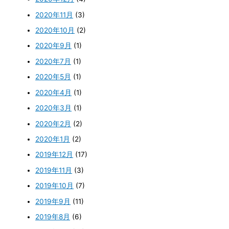
2020年11月
(3)
2020年10月
(2)
2020年9月
(1)
2020年7月
(1)
2020年5月
(1)
2020年4月
(1)
2020年3月
(1)
2020年2月
(2)
2020年1月
(2)
2019年12月
(17)
2019年11月
(3)
2019年10月
(7)
2019年9月
(11)
2019年8月
(6)