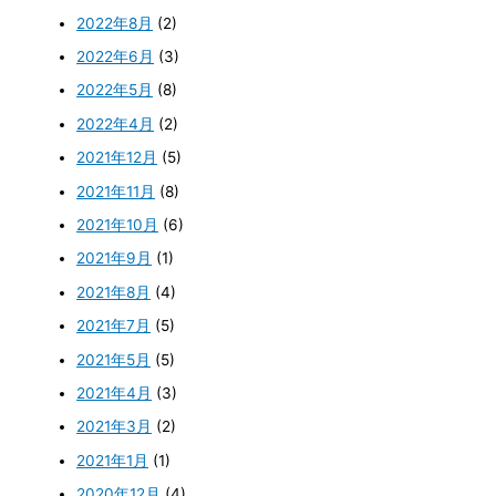
2022年8月
(2)
2022年6月
(3)
2022年5月
(8)
2022年4月
(2)
2021年12月
(5)
2021年11月
(8)
2021年10月
(6)
2021年9月
(1)
2021年8月
(4)
2021年7月
(5)
2021年5月
(5)
2021年4月
(3)
2021年3月
(2)
2021年1月
(1)
2020年12月
(4)