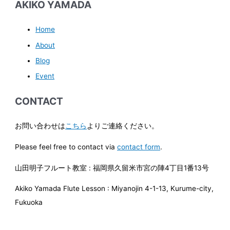
AKIKO YAMADA
Home
About
Blog
Event
CONTACT
お問い合わせは
こちら
よりご連絡ください。
Please feel free to contact via
contact form
.
山田明子フルート教室 : 福岡県久留米市宮の陣4丁目1番13号
Akiko Yamada Flute Lesson : Miyanojin 4-1-13, Kurume-city,
Fukuoka