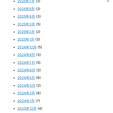
2025年7月
(2)
2025年5月
(2)
2025年4月
(3)
2025年3月
(5)
2025年2月
(2)
2025年1月
(3)
2024年12月
(5)
2024年8月
(3)
2024年7月
(5)
2024年6月
(2)
2024年5月
(9)
2024年3月
(2)
2024年2月
(6)
2024年1月
(7)
2023年12月
(4)