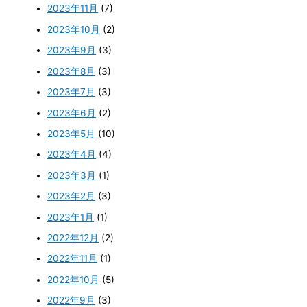
2023年11月
(7)
2023年10月
(2)
2023年9月
(3)
2023年8月
(3)
2023年7月
(3)
2023年6月
(2)
2023年5月
(10)
2023年4月
(4)
2023年3月
(1)
2023年2月
(3)
2023年1月
(1)
2022年12月
(2)
2022年11月
(1)
2022年10月
(5)
2022年9月
(3)