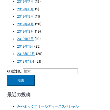
2019年7月
(19)
2019年6月
(5)
2019年5月
(11)
2019年4月
(20)
2019年3月
(19)
2019年2月
(19)
2019年1月
(25)
2018年12月
(29)
2018年11月
(21)
検索対象:
最近の投稿
みやまっくすオールディーズスペシャル