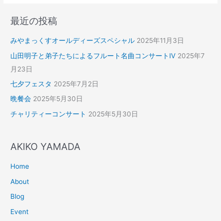
最近の投稿
みやまっくすオールディーズスペシャル
2025年11月3日
山田明子と弟子たちによるフルート名曲コンサートⅣ
2025年7
月23日
七夕フェスタ
2025年7月2日
晩餐会
2025年5月30日
チャリティーコンサート
2025年5月30日
AKIKO YAMADA
Home
About
Blog
Event