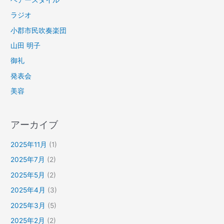
ラジオ
小郡市民吹奏楽団
山田 明子
御礼
発表会
美容
アーカイブ
2025年11月
(1)
2025年7月
(2)
2025年5月
(2)
2025年4月
(3)
2025年3月
(5)
2025年2月
(2)