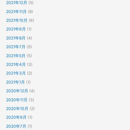
2021年12月
(5)
2021年11月
(8)
2021年10月
(6)
2021年9月
(1)
2021年8月
(4)
2021年7月
(5)
2021年5月
(5)
2021年4月
(3)
2021年3月
(2)
2021年1月
(1)
2020年12月
(4)
2020年11月
(3)
2020年10月
(2)
2020年9月
(1)
2020年7月
(1)