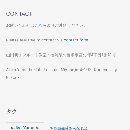
CONTACT
お問い合わせは
こちら
よりご連絡ください。
Please feel free to contact via
contact form
.
山田明子フルート教室 : 福岡県久留米市宮の陣4丁目1番13号
Akiko Yamada Flute Lesson : Miyanojin 4-1-13, Kurume-city,
Fukuoka
タグ
Akiko Yamada
お教室生徒さん発表会