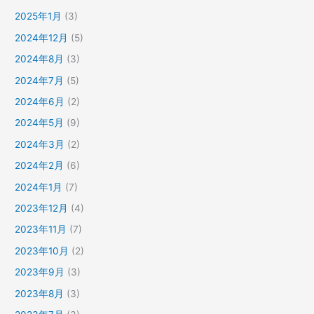
2025年1月
(3)
2024年12月
(5)
2024年8月
(3)
2024年7月
(5)
2024年6月
(2)
2024年5月
(9)
2024年3月
(2)
2024年2月
(6)
2024年1月
(7)
2023年12月
(4)
2023年11月
(7)
2023年10月
(2)
2023年9月
(3)
2023年8月
(3)