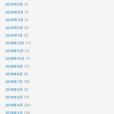
2020年5月
(1)
2020年4月
(1)
2020年3月
(1)
2020年2月
(2)
2020年1月
(2)
2019年12月
(17)
2019年11月
(3)
2019年10月
(7)
2019年9月
(11)
2019年8月
(6)
2019年7月
(19)
2019年6月
(5)
2019年5月
(11)
2019年4月
(20)
2019年3月
(19)