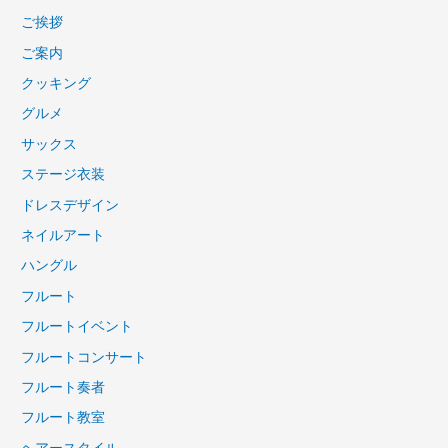
ご挨拶
ご案内
クッキング
グルメ
サックス
ステージ衣装
ドレスデザイン
ネイルアート
ハングル
フルート
フルートイベント
フルートコンサート
フルート奏者
フルート教室
ヘアースタイル