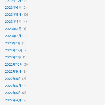
2023年7月
(3)
2023年6月
(2)
2023年5月
(10)
2023年4月
(4)
2023年3月
(1)
2023年2月
(3)
2023年1月
(1)
2022年12月
(2)
2022年11月
(1)
2022年10月
(5)
2022年9月
(3)
2022年8月
(2)
2022年6月
(3)
2022年5月
(8)
2022年4月
(2)