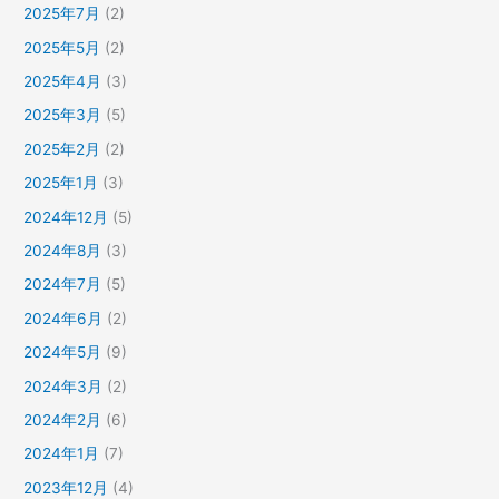
2025年7月
(2)
2025年5月
(2)
2025年4月
(3)
2025年3月
(5)
2025年2月
(2)
2025年1月
(3)
2024年12月
(5)
2024年8月
(3)
2024年7月
(5)
2024年6月
(2)
2024年5月
(9)
2024年3月
(2)
2024年2月
(6)
2024年1月
(7)
2023年12月
(4)