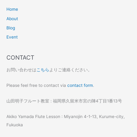
Home
About
Blog
Event
CONTACT
お問い合わせは
こちら
よりご連絡ください。
Please feel free to contact via
contact form
.
山田明子フルート教室 : 福岡県久留米市宮の陣4丁目1番13号
Akiko Yamada Flute Lesson : Miyanojin 4-1-13, Kurume-city,
Fukuoka