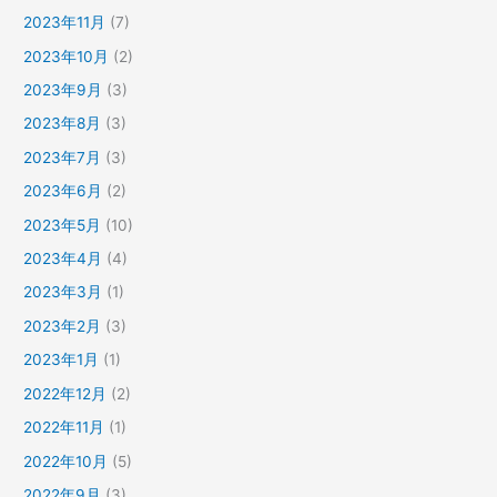
2023年11月
(7)
2023年10月
(2)
2023年9月
(3)
2023年8月
(3)
2023年7月
(3)
2023年6月
(2)
2023年5月
(10)
2023年4月
(4)
2023年3月
(1)
2023年2月
(3)
2023年1月
(1)
2022年12月
(2)
2022年11月
(1)
2022年10月
(5)
2022年9月
(3)