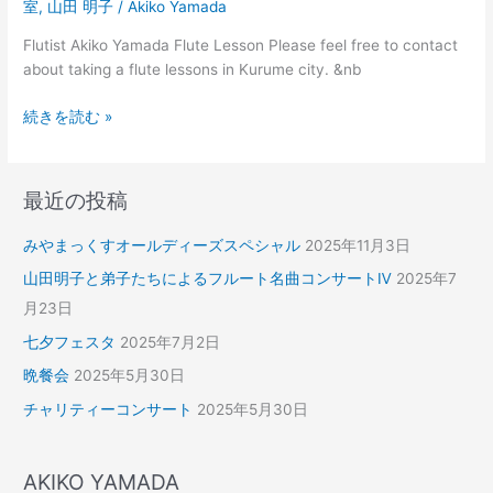
室
,
山田 明子
/
Akiko Yamada
Flutist Akiko Yamada Flute Lesson Please feel free to contact
about taking a flute lessons in Kurume city. &nb
続きを読む »
最近の投稿
みやまっくすオールディーズスペシャル
2025年11月3日
山田明子と弟子たちによるフルート名曲コンサートⅣ
2025年7
月23日
七夕フェスタ
2025年7月2日
晩餐会
2025年5月30日
チャリティーコンサート
2025年5月30日
AKIKO YAMADA