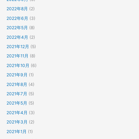
2022年8月
(2)
2022年6月
(3)
2022年5月
(8)
2022年4月
(2)
2021年12月
(5)
2021年11月
(8)
2021年10月
(6)
2021年9月
(1)
2021年8月
(4)
2021年7月
(5)
2021年5月
(5)
2021年4月
(3)
2021年3月
(2)
2021年1月
(1)