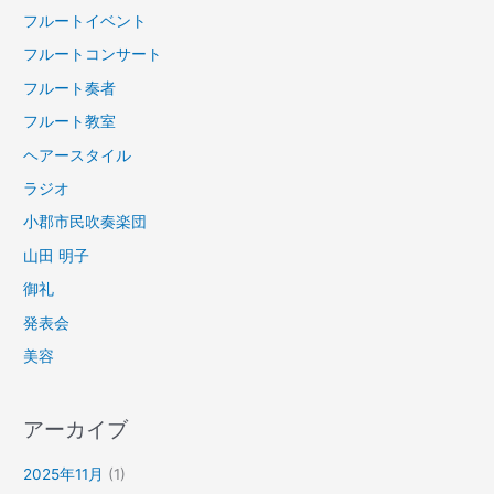
フルートイベント
フルートコンサート
フルート奏者
フルート教室
ヘアースタイル
ラジオ
小郡市民吹奏楽団
山田 明子
御礼
発表会
美容
アーカイブ
2025年11月
(1)