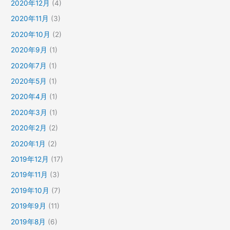
2020年12月
(4)
2020年11月
(3)
2020年10月
(2)
2020年9月
(1)
2020年7月
(1)
2020年5月
(1)
2020年4月
(1)
2020年3月
(1)
2020年2月
(2)
2020年1月
(2)
2019年12月
(17)
2019年11月
(3)
2019年10月
(7)
2019年9月
(11)
2019年8月
(6)