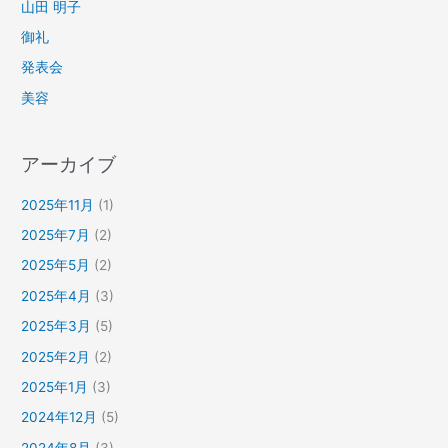
山田 明子
御礼
発表会
美容
アーカイブ
2025年11月
(1)
2025年7月
(2)
2025年5月
(2)
2025年4月
(3)
2025年3月
(5)
2025年2月
(2)
2025年1月
(3)
2024年12月
(5)
2024年8月
(3)