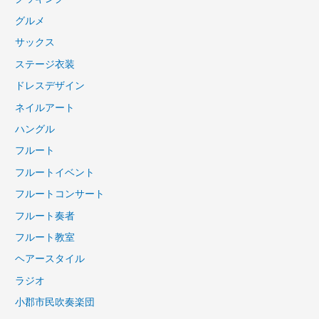
グルメ
サックス
ステージ衣装
ドレスデザイン
ネイルアート
ハングル
フルート
フルートイベント
フルートコンサート
フルート奏者
フルート教室
ヘアースタイル
ラジオ
小郡市民吹奏楽団