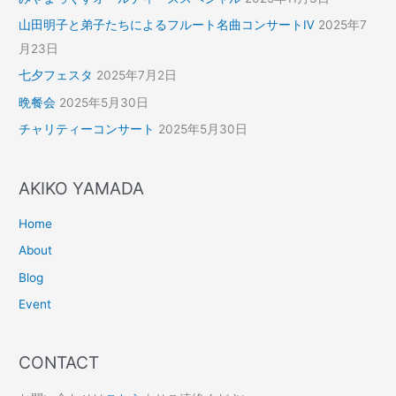
山田明子と弟子たちによるフルート名曲コンサートⅣ
2025年7
月23日
七夕フェスタ
2025年7月2日
晩餐会
2025年5月30日
チャリティーコンサート
2025年5月30日
AKIKO YAMADA
Home
About
Blog
Event
CONTACT