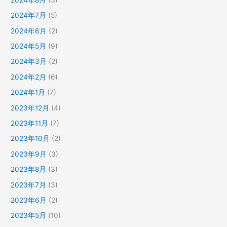
2024年7月
(5)
2024年6月
(2)
2024年5月
(9)
2024年3月
(2)
2024年2月
(6)
2024年1月
(7)
2023年12月
(4)
2023年11月
(7)
2023年10月
(2)
2023年9月
(3)
2023年8月
(3)
2023年7月
(3)
2023年6月
(2)
2023年5月
(10)