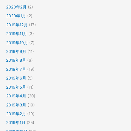
2020年2月
(2)
2020年1月
(2)
2019年12月
(17)
2019年11月
(3)
2019年10月
(7)
2019年9月
(11)
2019年8月
(6)
2019年7月
(19)
2019年6月
(5)
2019年5月
(11)
2019年4月
(20)
2019年3月
(19)
2019年2月
(19)
2019年1月
(25)