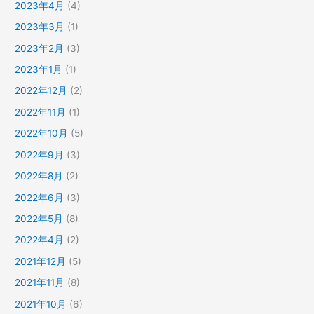
2023年4月
(4)
2023年3月
(1)
2023年2月
(3)
2023年1月
(1)
2022年12月
(2)
2022年11月
(1)
2022年10月
(5)
2022年9月
(3)
2022年8月
(2)
2022年6月
(3)
2022年5月
(8)
2022年4月
(2)
2021年12月
(5)
2021年11月
(8)
2021年10月
(6)