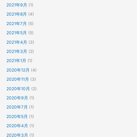
2021年9月
(1)
2021年8月
(4)
2021年7月
(5)
2021年5月
(5)
2021年4月
(3)
2021年3月
(2)
2021年1月
(1)
2020年12月
(4)
2020年11月
(3)
2020年10月
(2)
2020年9月
(1)
2020年7月
(1)
2020年5月
(1)
2020年4月
(1)
2020年3月
(1)