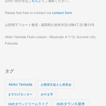
お問い合わせは
こちら
よりご連絡ください。
Please feel free to contact via
contact form
.
山田明子フルート教室 : 福岡県久留米市宮の陣4丁目1番13号
Akiko Yamada Flute Lesson : Miyanojin 4-1-13, Kurume-city,
Fukuoka
タグ
Akiko Yamada
お教室生徒さん発表会
ますかげセンター
みやま市
ゆめタウンドリームライブ
ゆめタウン久留米