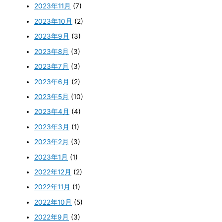
2023年11月
(7)
2023年10月
(2)
2023年9月
(3)
2023年8月
(3)
2023年7月
(3)
2023年6月
(2)
2023年5月
(10)
2023年4月
(4)
2023年3月
(1)
2023年2月
(3)
2023年1月
(1)
2022年12月
(2)
2022年11月
(1)
2022年10月
(5)
2022年9月
(3)