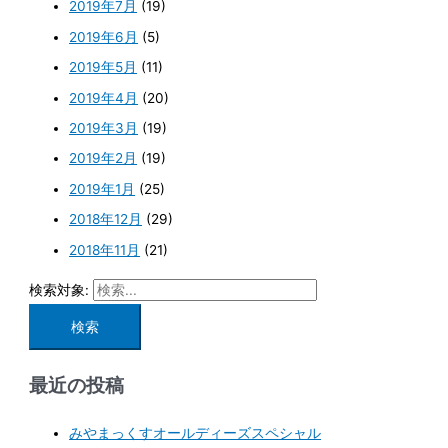
2019年7月
(19)
2019年6月
(5)
2019年5月
(11)
2019年4月
(20)
2019年3月
(19)
2019年2月
(19)
2019年1月
(25)
2018年12月
(29)
2018年11月
(21)
検索対象:
最近の投稿
みやまっくすオールディーズスペシャル