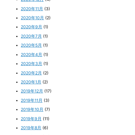
2020年11月
(3)
2020年10月
(2)
2020年9月
(1)
2020年7月
(1)
2020年5月
(1)
2020年4月
(1)
2020年3月
(1)
2020年2月
(2)
2020年1月
(2)
2019年12月
(17)
2019年11月
(3)
2019年10月
(7)
2019年9月
(11)
2019年8月
(6)