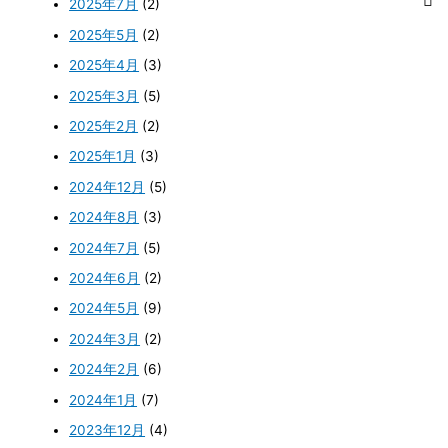
2025年7月
(2)
2025年5月
(2)
2025年4月
(3)
2025年3月
(5)
2025年2月
(2)
2025年1月
(3)
2024年12月
(5)
2024年8月
(3)
2024年7月
(5)
2024年6月
(2)
2024年5月
(9)
2024年3月
(2)
2024年2月
(6)
2024年1月
(7)
2023年12月
(4)