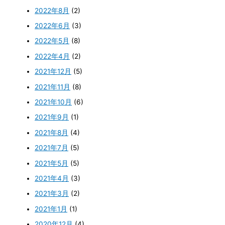
2022年8月
(2)
2022年6月
(3)
2022年5月
(8)
2022年4月
(2)
2021年12月
(5)
2021年11月
(8)
2021年10月
(6)
2021年9月
(1)
2021年8月
(4)
2021年7月
(5)
2021年5月
(5)
2021年4月
(3)
2021年3月
(2)
2021年1月
(1)
2020年12月
(4)