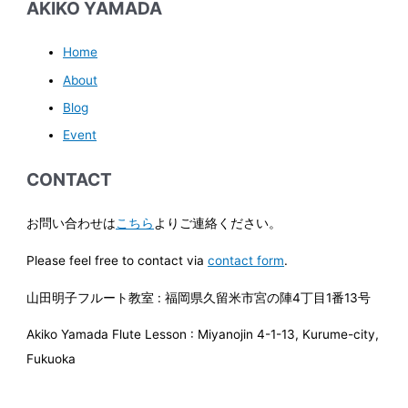
AKIKO YAMADA
Home
About
Blog
Event
CONTACT
お問い合わせは
こちら
よりご連絡ください。
Please feel free to contact via
contact form
.
山田明子フルート教室 : 福岡県久留米市宮の陣4丁目1番13号
Akiko Yamada Flute Lesson : Miyanojin 4-1-13, Kurume-city,
Fukuoka