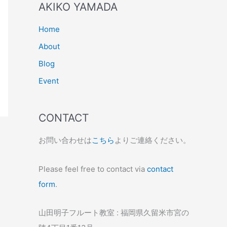
AKIKO YAMADA
Home
About
Blog
Event
CONTACT
お問い合わせは
こちら
よりご連絡ください。
Please feel free to contact via
contact
form
.
山田明子フルート教室 : 福岡県久留米市宮の