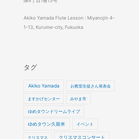
陣4丁目1番13号
Akiko Yamada Flute Lesson : Miyanojin 4-
1-13, Kurume-city, Fukuoka
タグ
Akiko Yamada
お教室生徒さん発表会
ますかげセンター
みやま市
ゆめタウンドリームライブ
ゆめタウン久留米
イベント
クリスマスコンサート
クリスマス