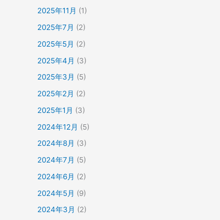
2025年11月
(1)
2025年7月
(2)
2025年5月
(2)
2025年4月
(3)
2025年3月
(5)
2025年2月
(2)
2025年1月
(3)
2024年12月
(5)
2024年8月
(3)
2024年7月
(5)
2024年6月
(2)
2024年5月
(9)
2024年3月
(2)