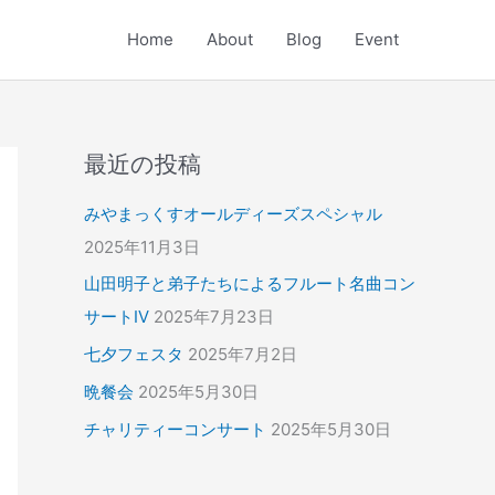
Home
About
Blog
Event
最近の投稿
みやまっくすオールディーズスペシャル
2025年11月3日
山田明子と弟子たちによるフルート名曲コン
サートⅣ
2025年7月23日
七夕フェスタ
2025年7月2日
晩餐会
2025年5月30日
チャリティーコンサート
2025年5月30日