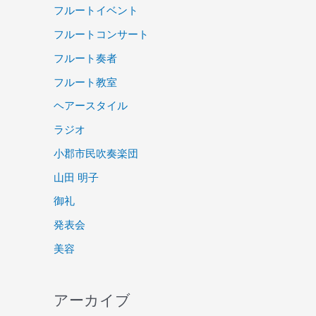
フルートイベント
フルートコンサート
フルート奏者
フルート教室
ヘアースタイル
ラジオ
小郡市民吹奏楽団
山田 明子
御礼
発表会
美容
アーカイブ