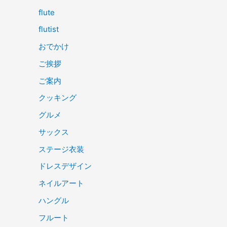
flute
flutist
おでかけ
ご挨拶
ご案内
クッキング
グルメ
サックス
ステージ衣装
ドレスデザイン
ネイルアート
ハングル
フルート