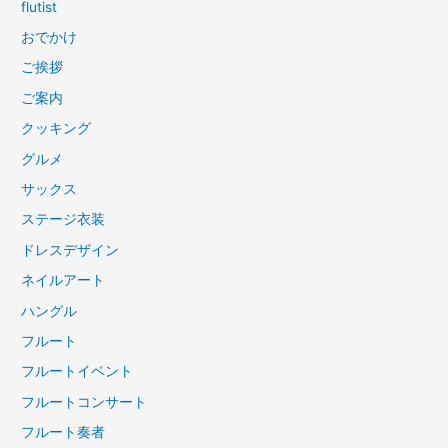
flutist
おでかけ
ご挨拶
ご案内
クッキング
グルメ
サックス
ステージ衣装
ドレスデザイン
ネイルアート
ハングル
フルート
フルートイベント
フルートコンサート
フルート奏者