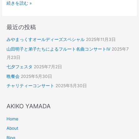
続きを読む »
最近の投稿
みやまっくすオールディーズスペシャル
2025年11月3日
山田明子と弟子たちによるフルート名曲コンサートⅣ
2025年7
月23日
七夕フェスタ
2025年7月2日
晩餐会
2025年5月30日
チャリティーコンサート
2025年5月30日
AKIKO YAMADA
Home
About
Blog