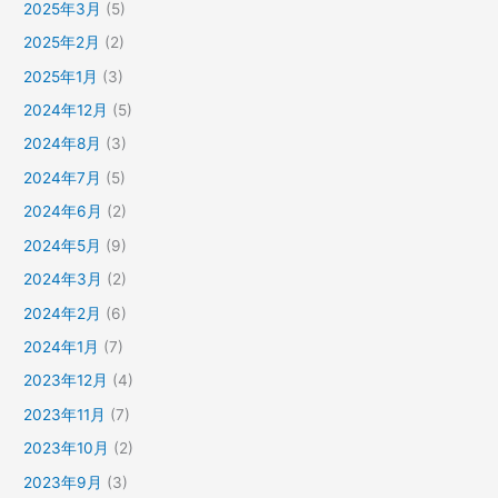
2025年3月
(5)
2025年2月
(2)
2025年1月
(3)
2024年12月
(5)
2024年8月
(3)
2024年7月
(5)
2024年6月
(2)
2024年5月
(9)
2024年3月
(2)
2024年2月
(6)
2024年1月
(7)
2023年12月
(4)
2023年11月
(7)
2023年10月
(2)
2023年9月
(3)