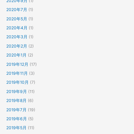
2020年9月
(1)
2020年7月
(1)
2020年5月
(1)
2020年4月
(1)
2020年3月
(1)
2020年2月
(2)
2020年1月
(2)
2019年12月
(17)
2019年11月
(3)
2019年10月
(7)
2019年9月
(11)
2019年8月
(6)
2019年7月
(19)
2019年6月
(5)
2019年5月
(11)