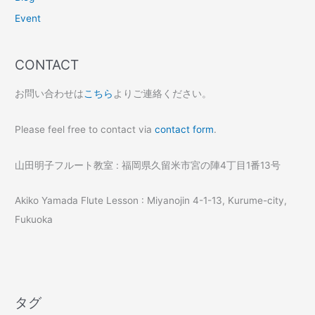
Event
CONTACT
お問い合わせは
こちら
よりご連絡ください。
Please feel free to contact via
contact form
.
山田明子フルート教室 : 福岡県久留米市宮の陣4丁目1番13号
Akiko Yamada Flute Lesson : Miyanojin 4-1-13, Kurume-city,
Fukuoka
タグ