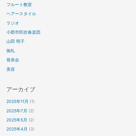
フルート教室
ヘアースタイル
ラジオ
小郡市民吹奏楽団
山田 明子
御礼
発表会
美容
アーカイブ
2025年11月
(1)
2025年7月
(2)
2025年5月
(2)
2025年4月
(3)