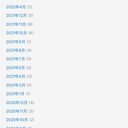
2022年4月
(2)
2021年12月
(5)
2021年11月
(8)
2021年10月
(6)
2021年9月
(1)
2021年8月
(4)
2021年7月
(5)
2021年5月
(5)
2021年4月
(3)
2021年3月
(2)
2021年1月
(1)
2020年12月
(4)
2020年11月
(3)
2020年10月
(2)