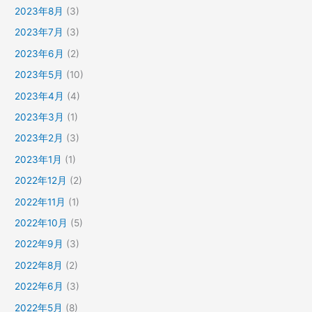
2023年8月
(3)
2023年7月
(3)
2023年6月
(2)
2023年5月
(10)
2023年4月
(4)
2023年3月
(1)
2023年2月
(3)
2023年1月
(1)
2022年12月
(2)
2022年11月
(1)
2022年10月
(5)
2022年9月
(3)
2022年8月
(2)
2022年6月
(3)
2022年5月
(8)