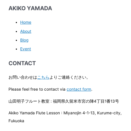
AKIKO YAMADA
Home
About
Blog
Event
CONTACT
お問い合わせは
こちら
よりご連絡ください。
Please feel free to contact via
contact form
.
山田明子フルート教室 : 福岡県久留米市宮の陣4丁目1番13号
Akiko Yamada Flute Lesson : Miyanojin 4-1-13, Kurume-city,
Fukuoka