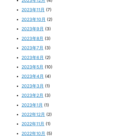
2023年12月
(4)
2023年11月
(7)
2023年10月
(2)
2023年9月
(3)
2023年8月
(3)
2023年7月
(3)
2023年6月
(2)
2023年5月
(10)
2023年4月
(4)
2023年3月
(1)
2023年2月
(3)
2023年1月
(1)
2022年12月
(2)
2022年11月
(1)
2022年10月
(5)