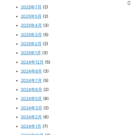
2025年7月
(2)
2025年5月
(2)
2025年4月
(3)
2025年3月
(5)
2025年2月
(2)
2025年1月
(3)
2024年12月
(5)
2024年8月
(3)
2024年7月
(5)
2024年6月
(2)
2024年5月
(9)
2024年3月
(2)
2024年2月
(6)
2024年1月
(7)