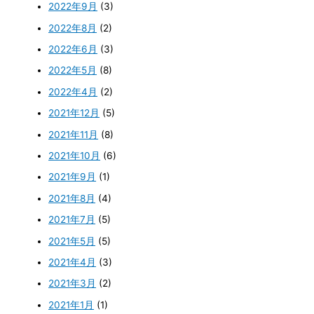
2022年9月
(3)
2022年8月
(2)
2022年6月
(3)
2022年5月
(8)
2022年4月
(2)
2021年12月
(5)
2021年11月
(8)
2021年10月
(6)
2021年9月
(1)
2021年8月
(4)
2021年7月
(5)
2021年5月
(5)
2021年4月
(3)
2021年3月
(2)
2021年1月
(1)