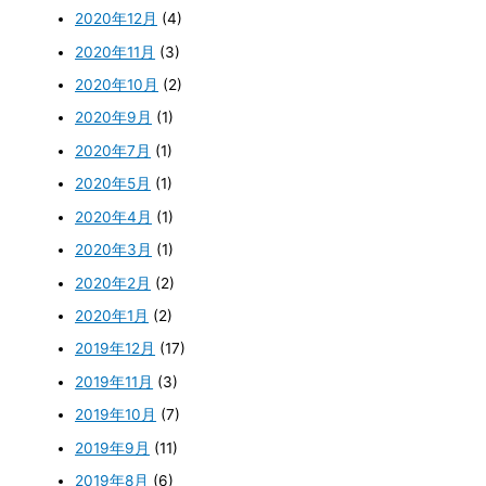
2020年12月
(4)
2020年11月
(3)
2020年10月
(2)
2020年9月
(1)
2020年7月
(1)
2020年5月
(1)
2020年4月
(1)
2020年3月
(1)
2020年2月
(2)
2020年1月
(2)
2019年12月
(17)
2019年11月
(3)
2019年10月
(7)
2019年9月
(11)
2019年8月
(6)