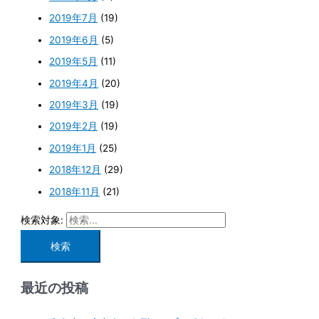
2019年7月
(19)
2019年6月
(5)
2019年5月
(11)
2019年4月
(20)
2019年3月
(19)
2019年2月
(19)
2019年1月
(25)
2018年12月
(29)
2018年11月
(21)
検索対象:
最近の投稿