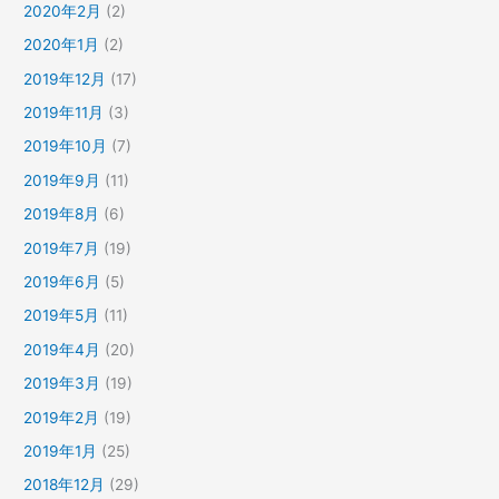
2020年2月
(2)
2020年1月
(2)
2019年12月
(17)
2019年11月
(3)
2019年10月
(7)
2019年9月
(11)
2019年8月
(6)
2019年7月
(19)
2019年6月
(5)
2019年5月
(11)
2019年4月
(20)
2019年3月
(19)
2019年2月
(19)
2019年1月
(25)
2018年12月
(29)