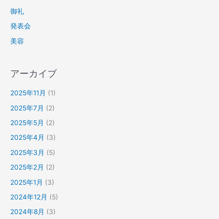
御礼
発表会
美容
アーカイブ
2025年11月
(1)
2025年7月
(2)
2025年5月
(2)
2025年4月
(3)
2025年3月
(5)
2025年2月
(2)
2025年1月
(3)
2024年12月
(5)
2024年8月
(3)