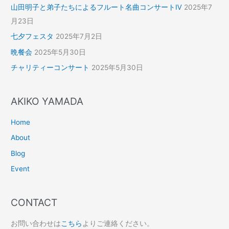
山田明子と弟子たちによるフルート名曲コンサートⅣ
2025年7
月23日
七夕フェスタ
2025年7月2日
晩餐会
2025年5月30日
チャリティーコンサート
2025年5月30日
AKIKO YAMADA
Home
About
Blog
Event
CONTACT
お問い合わせは
こちら
よりご連絡ください。