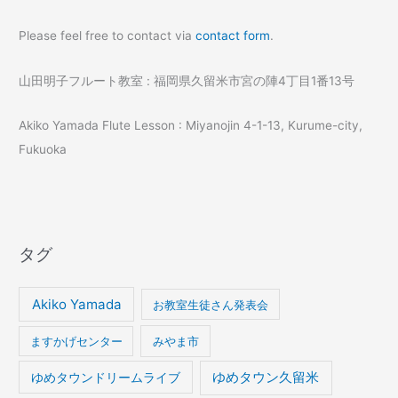
Please feel free to contact via
contact form
.
山田明子フルート教室 : 福岡県久留米市宮の陣4丁目1番13号
Akiko Yamada Flute Lesson : Miyanojin 4-1-13, Kurume-city,
Fukuoka
タグ
Akiko Yamada
お教室生徒さん発表会
ますかげセンター
みやま市
ゆめタウンドリームライブ
ゆめタウン久留米