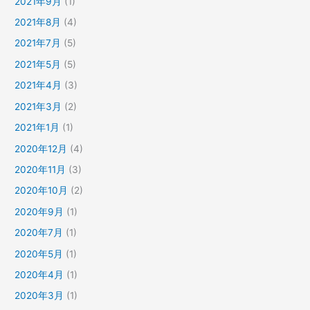
2021年9月
(1)
2021年8月
(4)
2021年7月
(5)
2021年5月
(5)
2021年4月
(3)
2021年3月
(2)
2021年1月
(1)
2020年12月
(4)
2020年11月
(3)
2020年10月
(2)
2020年9月
(1)
2020年7月
(1)
2020年5月
(1)
2020年4月
(1)
2020年3月
(1)