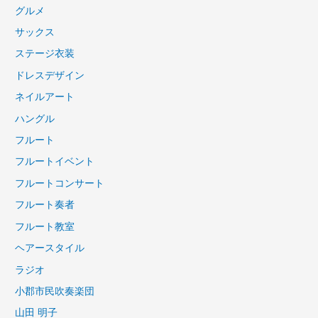
グルメ
サックス
ステージ衣装
ドレスデザイン
ネイルアート
ハングル
フルート
フルートイベント
フルートコンサート
フルート奏者
フルート教室
ヘアースタイル
ラジオ
小郡市民吹奏楽団
山田 明子