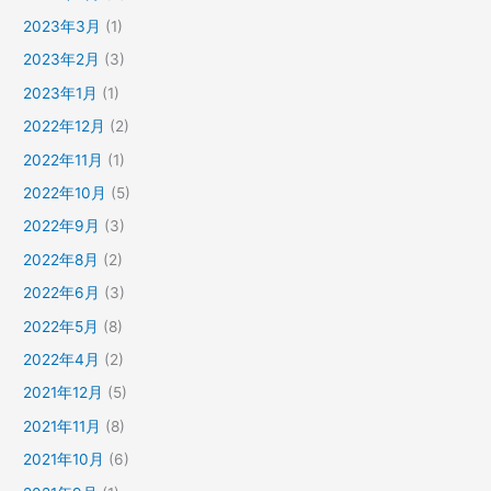
2023年3月
(1)
2023年2月
(3)
2023年1月
(1)
2022年12月
(2)
2022年11月
(1)
2022年10月
(5)
2022年9月
(3)
2022年8月
(2)
2022年6月
(3)
2022年5月
(8)
2022年4月
(2)
2021年12月
(5)
2021年11月
(8)
2021年10月
(6)