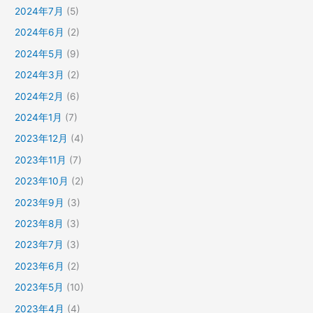
2024年7月
(5)
2024年6月
(2)
2024年5月
(9)
2024年3月
(2)
2024年2月
(6)
2024年1月
(7)
2023年12月
(4)
2023年11月
(7)
2023年10月
(2)
2023年9月
(3)
2023年8月
(3)
2023年7月
(3)
2023年6月
(2)
2023年5月
(10)
2023年4月
(4)