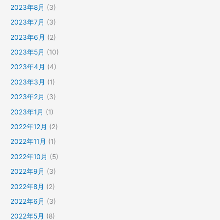
2023年8月
(3)
2023年7月
(3)
2023年6月
(2)
2023年5月
(10)
2023年4月
(4)
2023年3月
(1)
2023年2月
(3)
2023年1月
(1)
2022年12月
(2)
2022年11月
(1)
2022年10月
(5)
2022年9月
(3)
2022年8月
(2)
2022年6月
(3)
2022年5月
(8)