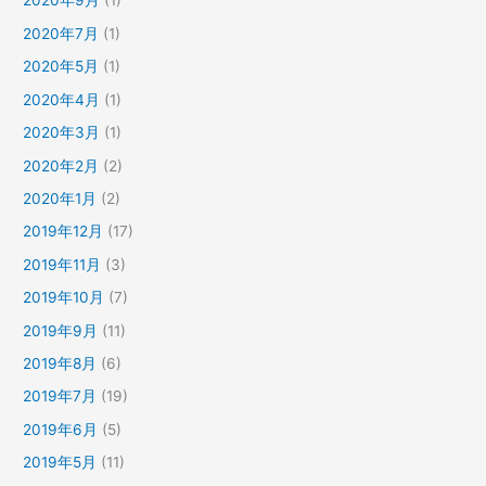
2020年9月
(1)
2020年7月
(1)
2020年5月
(1)
2020年4月
(1)
2020年3月
(1)
2020年2月
(2)
2020年1月
(2)
2019年12月
(17)
2019年11月
(3)
2019年10月
(7)
2019年9月
(11)
2019年8月
(6)
2019年7月
(19)
2019年6月
(5)
2019年5月
(11)