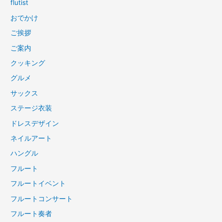
flutist
おでかけ
ご挨拶
ご案内
クッキング
グルメ
サックス
ステージ衣装
ドレスデザイン
ネイルアート
ハングル
フルート
フルートイベント
フルートコンサート
フルート奏者