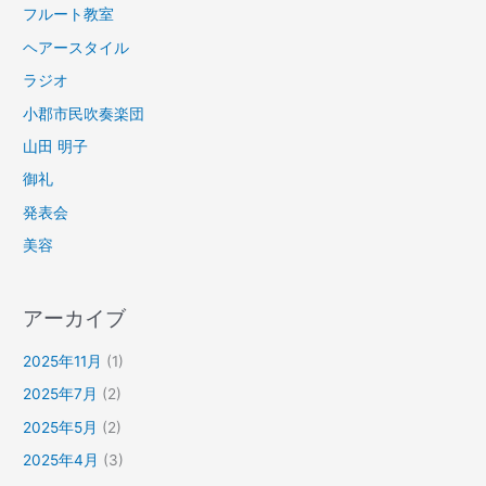
フルート教室
ヘアースタイル
ラジオ
小郡市民吹奏楽団
山田 明子
御礼
発表会
美容
アーカイブ
2025年11月
(1)
2025年7月
(2)
2025年5月
(2)
2025年4月
(3)