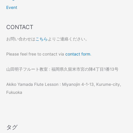
Event
CONTACT
お問い合わせは
こちら
よりご連絡ください。
Please feel free to contact via
contact form
.
山田明子フルート教室 : 福岡県久留米市宮の陣4丁目1番13号
Akiko Yamada Flute Lesson : Miyanojin 4-1-13, Kurume-city,
Fukuoka
タグ