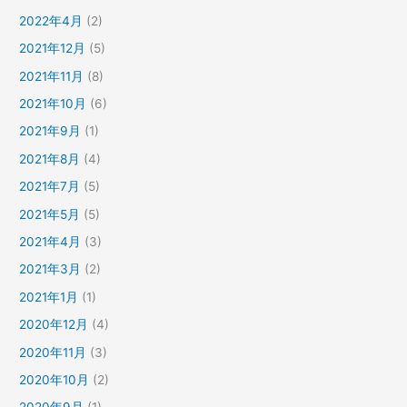
2022年4月
(2)
2021年12月
(5)
2021年11月
(8)
2021年10月
(6)
2021年9月
(1)
2021年8月
(4)
2021年7月
(5)
2021年5月
(5)
2021年4月
(3)
2021年3月
(2)
2021年1月
(1)
2020年12月
(4)
2020年11月
(3)
2020年10月
(2)