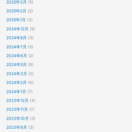
2025年3月
(5)
2025年2月
(2)
2025年1月
(3)
2024年12月
(5)
2024年8月
(3)
2024年7月
(5)
2024年6月
(2)
2024年5月
(9)
2024年3月
(2)
2024年2月
(6)
2024年1月
(7)
2023年12月
(4)
2023年11月
(7)
2023年10月
(2)
2023年9月
(3)