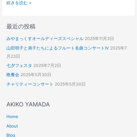
続きを読む »
最近の投稿
みやまっくすオールディーズスペシャル
2025年11月3日
山田明子と弟子たちによるフルート名曲コンサートⅣ
2025年7
月23日
七夕フェスタ
2025年7月2日
晩餐会
2025年5月30日
チャリティーコンサート
2025年5月30日
AKIKO YAMADA
Home
About
Blog