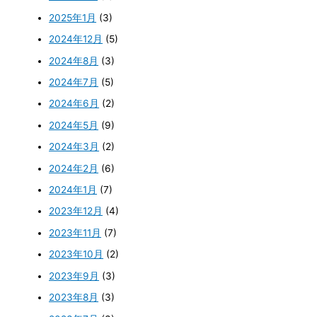
2025年1月
(3)
2024年12月
(5)
2024年8月
(3)
2024年7月
(5)
2024年6月
(2)
2024年5月
(9)
2024年3月
(2)
2024年2月
(6)
2024年1月
(7)
2023年12月
(4)
2023年11月
(7)
2023年10月
(2)
2023年9月
(3)
2023年8月
(3)