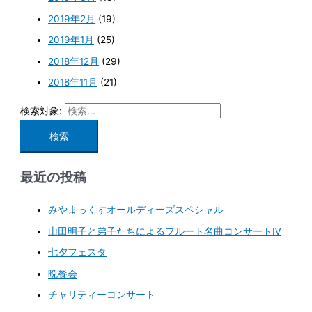
2019年2月
(19)
2019年1月
(25)
2018年12月
(29)
2018年11月
(21)
検索対象:
最近の投稿
みやまっくすオールディーズスペシャル
山田明子と弟子たちによるフルート名曲コンサートⅣ
七夕フェスタ
晩餐会
チャリティーコンサート