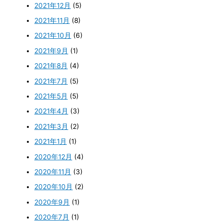
2021年12月
(5)
2021年11月
(8)
2021年10月
(6)
2021年9月
(1)
2021年8月
(4)
2021年7月
(5)
2021年5月
(5)
2021年4月
(3)
2021年3月
(2)
2021年1月
(1)
2020年12月
(4)
2020年11月
(3)
2020年10月
(2)
2020年9月
(1)
2020年7月
(1)