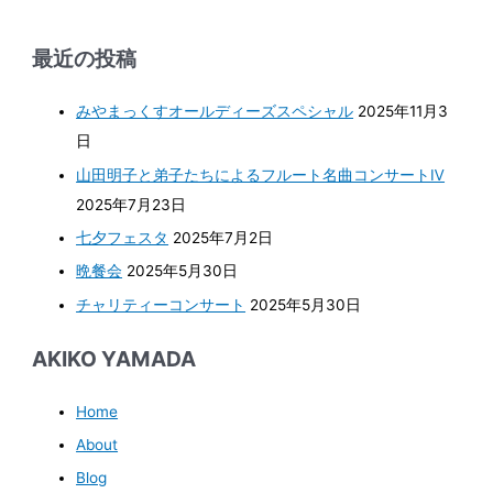
最近の投稿
みやまっくすオールディーズスペシャル
2025年11月3
日
山田明子と弟子たちによるフルート名曲コンサートⅣ
2025年7月23日
七夕フェスタ
2025年7月2日
晩餐会
2025年5月30日
チャリティーコンサート
2025年5月30日
AKIKO YAMADA
Home
About
Blog