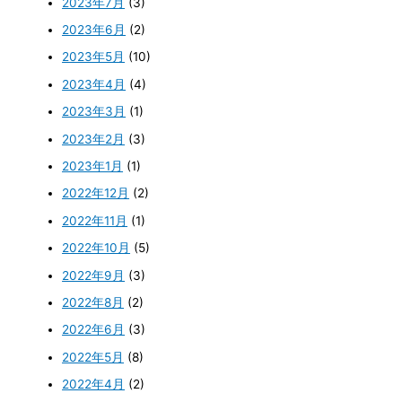
2023年7月
(3)
2023年6月
(2)
2023年5月
(10)
2023年4月
(4)
2023年3月
(1)
2023年2月
(3)
2023年1月
(1)
2022年12月
(2)
2022年11月
(1)
2022年10月
(5)
2022年9月
(3)
2022年8月
(2)
2022年6月
(3)
2022年5月
(8)
2022年4月
(2)