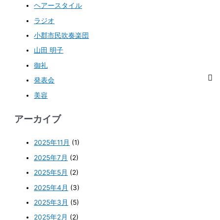
ヘアースタイル
ラジオ
小郡市民吹奏楽団
山田 明子
御礼
発表会
美容
アーカイブ
2025年11月
(1)
2025年7月
(2)
2025年5月
(2)
2025年4月
(3)
2025年3月
(5)
2025年2月
(2)