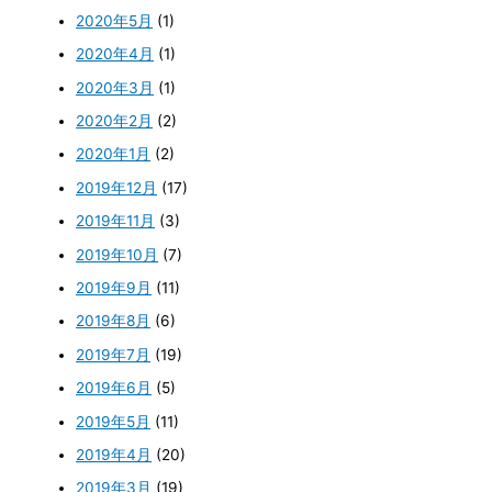
2020年5月
(1)
2020年4月
(1)
2020年3月
(1)
2020年2月
(2)
2020年1月
(2)
2019年12月
(17)
2019年11月
(3)
2019年10月
(7)
2019年9月
(11)
2019年8月
(6)
2019年7月
(19)
2019年6月
(5)
2019年5月
(11)
2019年4月
(20)
2019年3月
(19)