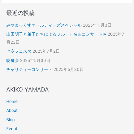
最近の投稿
みやまっくすオールディーズスペシャル
2025年11月3日
山田明子と弟子たちによるフルート名曲コンサートⅣ
2025年7
月23日
七夕フェスタ
2025年7月2日
晩餐会
2025年5月30日
チャリティーコンサート
2025年5月30日
AKIKO YAMADA
Home
About
Blog
Event