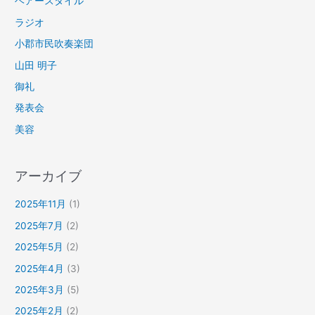
ヘアースタイル
ラジオ
小郡市民吹奏楽団
山田 明子
御礼
発表会
美容
アーカイブ
2025年11月
(1)
2025年7月
(2)
2025年5月
(2)
2025年4月
(3)
2025年3月
(5)
2025年2月
(2)