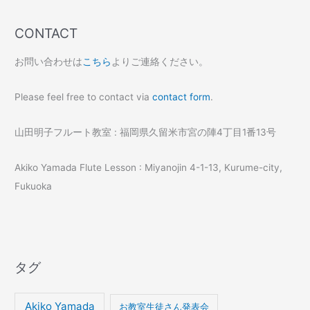
CONTACT
お問い合わせは
こちら
よりご連絡ください。
Please feel free to contact via
contact form
.
山田明子フルート教室 : 福岡県久留米市宮の陣4丁目1番13号
Akiko Yamada Flute Lesson : Miyanojin 4-1-13, Kurume-city,
Fukuoka
タグ
Akiko Yamada
お教室生徒さん発表会