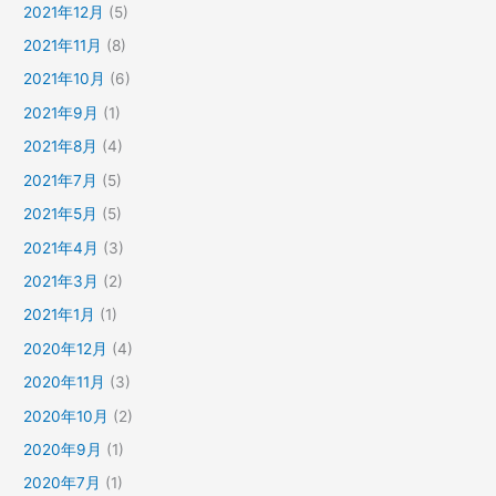
2021年12月
(5)
2021年11月
(8)
2021年10月
(6)
2021年9月
(1)
2021年8月
(4)
2021年7月
(5)
2021年5月
(5)
2021年4月
(3)
2021年3月
(2)
2021年1月
(1)
2020年12月
(4)
2020年11月
(3)
2020年10月
(2)
2020年9月
(1)
2020年7月
(1)