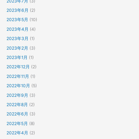
2023年7月
(3)
2023年6月
(2)
2023年5月
(10)
2023年4月
(4)
2023年3月
(1)
2023年2月
(3)
2023年1月
(1)
2022年12月
(2)
2022年11月
(1)
2022年10月
(5)
2022年9月
(3)
2022年8月
(2)
2022年6月
(3)
2022年5月
(8)
2022年4月
(2)