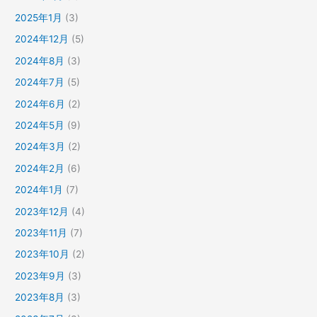
2025年1月
(3)
2024年12月
(5)
2024年8月
(3)
2024年7月
(5)
2024年6月
(2)
2024年5月
(9)
2024年3月
(2)
2024年2月
(6)
2024年1月
(7)
2023年12月
(4)
2023年11月
(7)
2023年10月
(2)
2023年9月
(3)
2023年8月
(3)