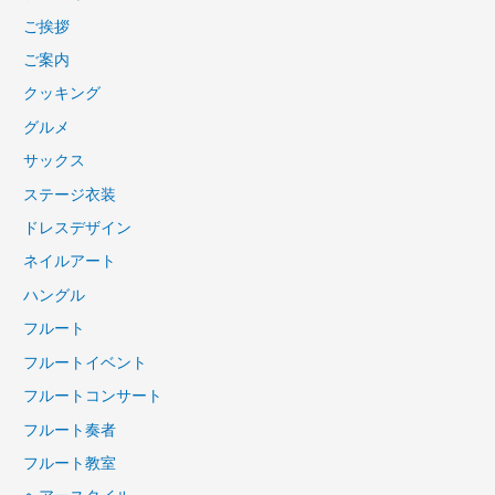
ご挨拶
ご案内
クッキング
グルメ
サックス
ステージ衣装
ドレスデザイン
ネイルアート
ハングル
フルート
フルートイベント
フルートコンサート
フルート奏者
フルート教室