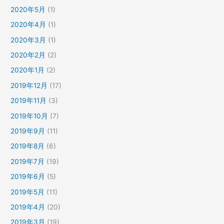
2020年5月
(1)
2020年4月
(1)
2020年3月
(1)
2020年2月
(2)
2020年1月
(2)
2019年12月
(17)
2019年11月
(3)
2019年10月
(7)
2019年9月
(11)
2019年8月
(6)
2019年7月
(19)
2019年6月
(5)
2019年5月
(11)
2019年4月
(20)
2019年3月
(19)