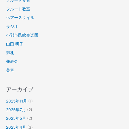
フルート奏者
フルート教室
ヘアースタイル
ラジオ
小郡市民吹奏楽団
山田 明子
御礼
発表会
美容
アーカイブ
2025年11月
(1)
2025年7月
(2)
2025年5月
(2)
2025年4月
(3)