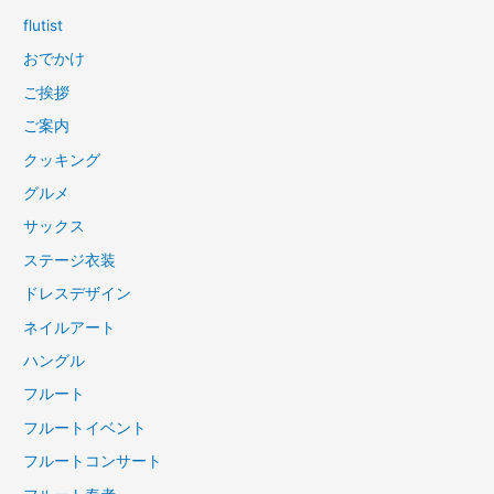
flutist
おでかけ
ご挨拶
ご案内
クッキング
グルメ
サックス
ステージ衣装
ドレスデザイン
ネイルアート
ハングル
フルート
フルートイベント
フルートコンサート