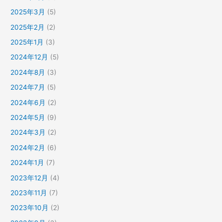
2025年3月
(5)
2025年2月
(2)
2025年1月
(3)
2024年12月
(5)
2024年8月
(3)
2024年7月
(5)
2024年6月
(2)
2024年5月
(9)
2024年3月
(2)
2024年2月
(6)
2024年1月
(7)
2023年12月
(4)
2023年11月
(7)
2023年10月
(2)