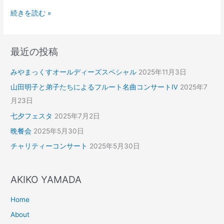
続きを読む »
最近の投稿
みやまっくすオールディーズスペシャル
2025年11月3日
山田明子と弟子たちによるフルート名曲コンサートⅣ
2025年7
月23日
七夕フェスタ
2025年7月2日
晩餐会
2025年5月30日
チャリティーコンサート
2025年5月30日
AKIKO YAMADA
Home
About