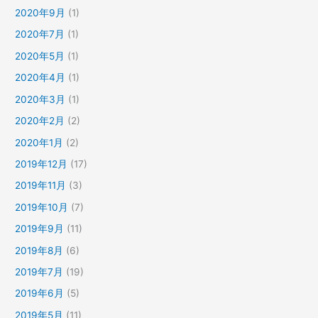
2020年9月
(1)
2020年7月
(1)
2020年5月
(1)
2020年4月
(1)
2020年3月
(1)
2020年2月
(2)
2020年1月
(2)
2019年12月
(17)
2019年11月
(3)
2019年10月
(7)
2019年9月
(11)
2019年8月
(6)
2019年7月
(19)
2019年6月
(5)
2019年5月
(11)