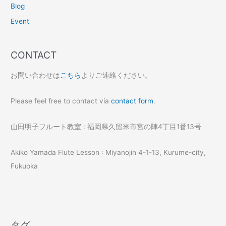
Blog
Event
CONTACT
お問い合わせは
こちら
よりご連絡ください。
Please feel free to contact via
contact form
.
山田明子フルート教室 : 福岡県久留米市宮の陣4丁目1番13号
Akiko Yamada Flute Lesson : Miyanojin 4-1-13, Kurume-city,
Fukuoka
タグ