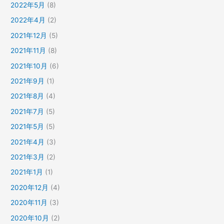
2022年5月
(8)
2022年4月
(2)
2021年12月
(5)
2021年11月
(8)
2021年10月
(6)
2021年9月
(1)
2021年8月
(4)
2021年7月
(5)
2021年5月
(5)
2021年4月
(3)
2021年3月
(2)
2021年1月
(1)
2020年12月
(4)
2020年11月
(3)
2020年10月
(2)