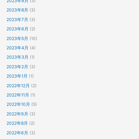
2023年9月
(3)
2023年8月
(3)
2023年7月
(3)
2023年6月
(2)
2023年5月
(10)
2023年4月
(4)
2023年3月
(1)
2023年2月
(3)
2023年1月
(1)
2022年12月
(2)
2022年11月
(1)
2022年10月
(5)
2022年9月
(3)
2022年8月
(2)
2022年6月
(3)