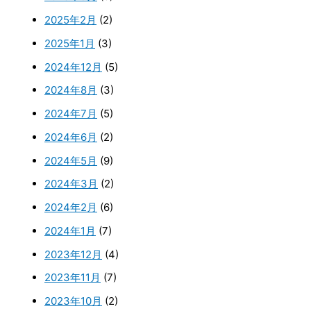
2025年2月
(2)
2025年1月
(3)
2024年12月
(5)
2024年8月
(3)
2024年7月
(5)
2024年6月
(2)
2024年5月
(9)
2024年3月
(2)
2024年2月
(6)
2024年1月
(7)
2023年12月
(4)
2023年11月
(7)
2023年10月
(2)