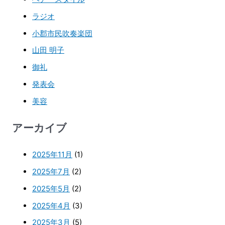
ラジオ
小郡市民吹奏楽団
山田 明子
御礼
発表会
美容
アーカイブ
2025年11月
(1)
2025年7月
(2)
2025年5月
(2)
2025年4月
(3)
2025年3月
(5)