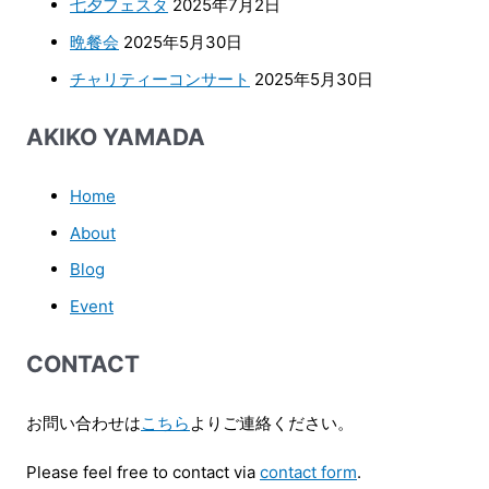
七夕フェスタ
2025年7月2日
晩餐会
2025年5月30日
チャリティーコンサート
2025年5月30日
AKIKO YAMADA
Home
About
Blog
Event
CONTACT
お問い合わせは
こちら
よりご連絡ください。
Please feel free to contact via
contact form
.