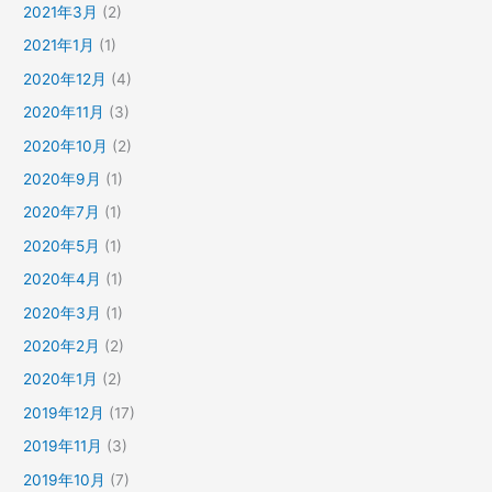
2021年3月
(2)
2021年1月
(1)
2020年12月
(4)
2020年11月
(3)
2020年10月
(2)
2020年9月
(1)
2020年7月
(1)
2020年5月
(1)
2020年4月
(1)
2020年3月
(1)
2020年2月
(2)
2020年1月
(2)
2019年12月
(17)
2019年11月
(3)
2019年10月
(7)