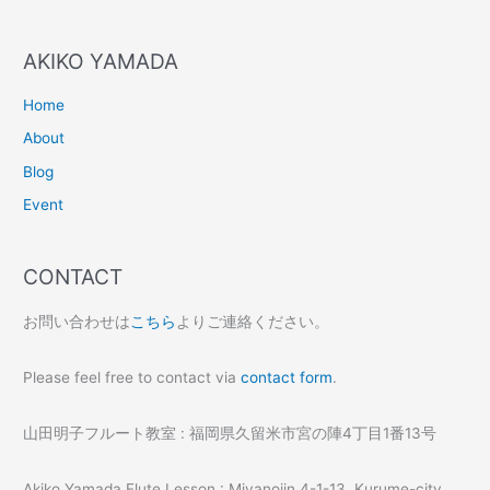
AKIKO YAMADA
Home
About
Blog
Event
CONTACT
お問い合わせは
こちら
よりご連絡ください。
Please feel free to contact via
contact form
.
山田明子フルート教室 : 福岡県久留米市宮の陣4丁目1番13号
Akiko Yamada Flute Lesson : Miyanojin 4-1-13, Kurume-city,