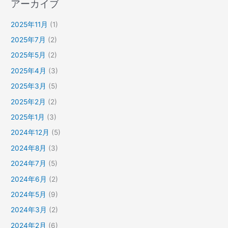
アーカイブ
2025年11月
(1)
2025年7月
(2)
2025年5月
(2)
2025年4月
(3)
2025年3月
(5)
2025年2月
(2)
2025年1月
(3)
2024年12月
(5)
2024年8月
(3)
2024年7月
(5)
2024年6月
(2)
2024年5月
(9)
2024年3月
(2)
2024年2月
(6)