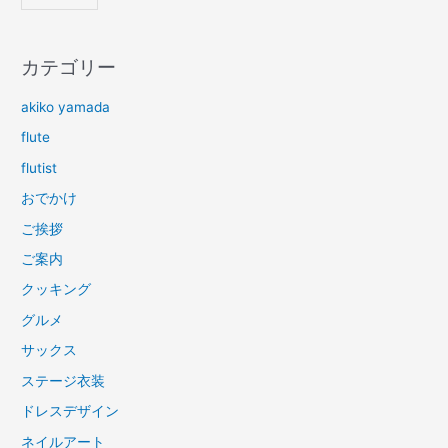
カテゴリー
akiko yamada
flute
flutist
おでかけ
ご挨拶
ご案内
クッキング
グルメ
サックス
ステージ衣装
ドレスデザイン
ネイルアート