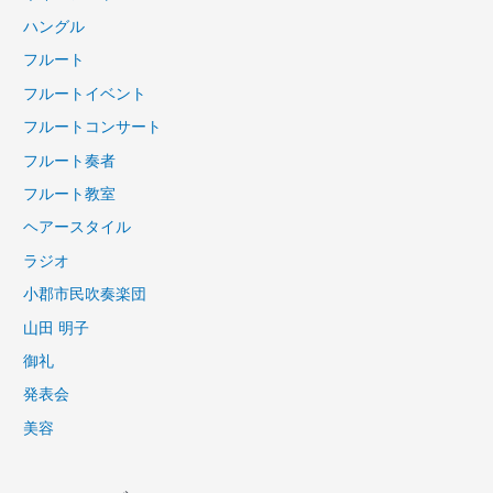
ハングル
フルート
フルートイベント
フルートコンサート
フルート奏者
フルート教室
ヘアースタイル
ラジオ
小郡市民吹奏楽団
山田 明子
御礼
発表会
美容