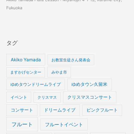
Fukuoka
タグ
Akiko Yamada
お教室生徒さん発表会
ますかげセンター
みやま市
ゆめタウンドリームライブ
ゆめタウン久留米
イベント
クリスマスコンサート
クリスマス
コンサート
ドリームライブ
ピンクフルート
フルート
フルートイベント