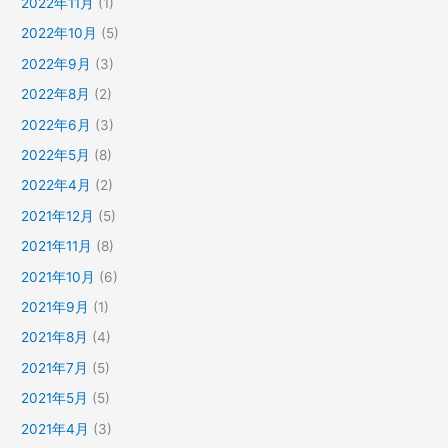
2022年11月
(1)
2022年10月
(5)
2022年9月
(3)
2022年8月
(2)
2022年6月
(3)
2022年5月
(8)
2022年4月
(2)
2021年12月
(5)
2021年11月
(8)
2021年10月
(6)
2021年9月
(1)
2021年8月
(4)
2021年7月
(5)
2021年5月
(5)
2021年4月
(3)