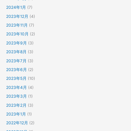
2024年1月
(7)
2023年12月
(4)
2023年11月
(7)
2023年10月
(2)
2023年9月
(3)
2023年8月
(3)
2023年7月
(3)
2023年6月
(2)
2023年5月
(10)
2023年4月
(4)
2023年3月
(1)
2023年2月
(3)
2023年1月
(1)
2022年12月
(2)