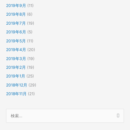
2019年9月
(11)
2019年8月
(6)
2019年7月
(19)
2019年6月
(5)
2019年5月
(11)
2019年4月
(20)
2019年3月
(19)
2019年2月
(19)
2019年1月
(25)
2018年12月
(29)
2018年11月
(21)
検
索