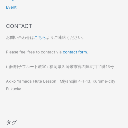
Event
CONTACT
お問い合わせは
こちら
よりご連絡ください。
Please feel free to contact via
contact form
.
山田明子フルート教室 : 福岡県久留米市宮の陣4丁目1番13号
Akiko Yamada Flute Lesson : Miyanojin 4-1-13, Kurume-city,
Fukuoka
タグ