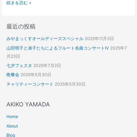
続きを読む »
最近の投稿
みやまっくすオールディーズスペシャル
2025年11月3日
山田明子と弟子たちによるフルート名曲コンサートⅣ
2025年7
月23日
七夕フェスタ
2025年7月2日
晩餐会
2025年5月30日
チャリティーコンサート
2025年5月30日
AKIKO YAMADA
Home
About
Blog