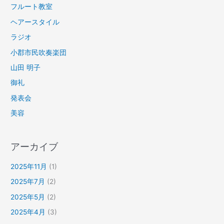
フルート教室
ヘアースタイル
ラジオ
小郡市民吹奏楽団
山田 明子
御礼
発表会
美容
アーカイブ
2025年11月
(1)
2025年7月
(2)
2025年5月
(2)
2025年4月
(3)