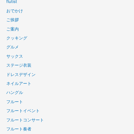
flutist
おでかけ
ご挨拶
ご案内
クッキング
グルメ
サックス
ステージ衣装
ドレスデザイン
ネイルアート
ハングル
フルート
フルートイベント
フルートコンサート
フルート奏者