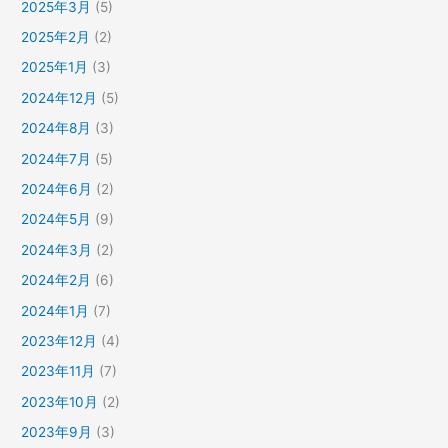
2025年3月
(5)
2025年2月
(2)
2025年1月
(3)
2024年12月
(5)
2024年8月
(3)
2024年7月
(5)
2024年6月
(2)
2024年5月
(9)
2024年3月
(2)
2024年2月
(6)
2024年1月
(7)
2023年12月
(4)
2023年11月
(7)
2023年10月
(2)
2023年9月
(3)