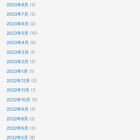
2023年8月
(3)
2023年7月
(3)
2023年6月
(2)
2023年5月
(10)
2023年4月
(4)
2023年3月
(1)
2023年2月
(3)
2023年1月
(1)
2022年12月
(2)
2022年11月
(1)
2022年10月
(5)
2022年9月
(3)
2022年8月
(2)
2022年6月
(3)
2022年5月
(8)