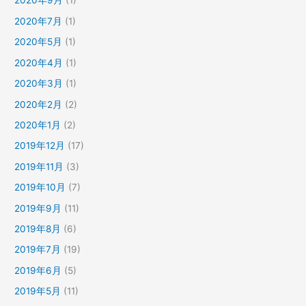
2020年9月
(1)
2020年7月
(1)
2020年5月
(1)
2020年4月
(1)
2020年3月
(1)
2020年2月
(2)
2020年1月
(2)
2019年12月
(17)
2019年11月
(3)
2019年10月
(7)
2019年9月
(11)
2019年8月
(6)
2019年7月
(19)
2019年6月
(5)
2019年5月
(11)