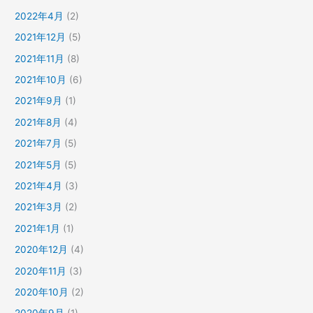
2022年4月
(2)
2021年12月
(5)
2021年11月
(8)
2021年10月
(6)
2021年9月
(1)
2021年8月
(4)
2021年7月
(5)
2021年5月
(5)
2021年4月
(3)
2021年3月
(2)
2021年1月
(1)
2020年12月
(4)
2020年11月
(3)
2020年10月
(2)