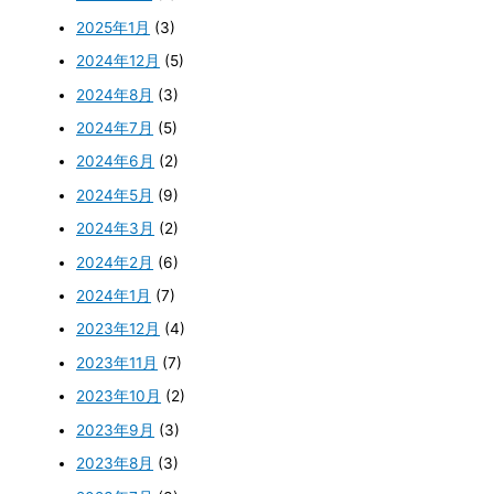
2025年1月
(3)
2024年12月
(5)
2024年8月
(3)
2024年7月
(5)
2024年6月
(2)
2024年5月
(9)
2024年3月
(2)
2024年2月
(6)
2024年1月
(7)
2023年12月
(4)
2023年11月
(7)
2023年10月
(2)
2023年9月
(3)
2023年8月
(3)