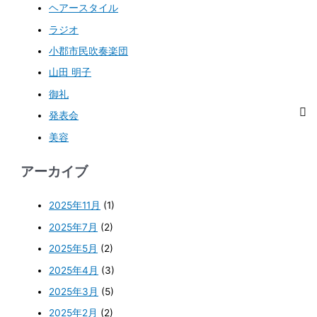
ヘアースタイル
ラジオ
小郡市民吹奏楽団
山田 明子
御礼
発表会
美容
アーカイブ
2025年11月
(1)
2025年7月
(2)
2025年5月
(2)
2025年4月
(3)
2025年3月
(5)
2025年2月
(2)