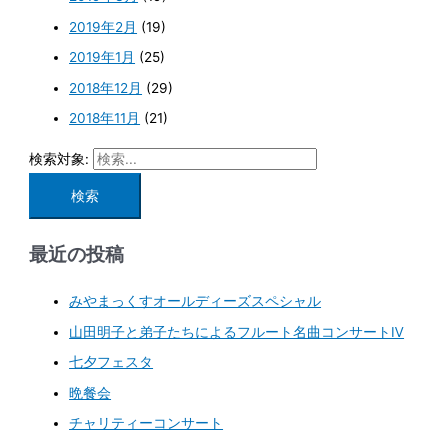
2019年2月
(19)
2019年1月
(25)
2018年12月
(29)
2018年11月
(21)
検索対象:
最近の投稿
みやまっくすオールディーズスペシャル
山田明子と弟子たちによるフルート名曲コンサートⅣ
七夕フェスタ
晩餐会
チャリティーコンサート