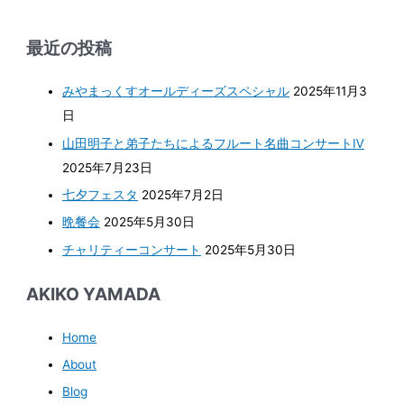
最近の投稿
みやまっくすオールディーズスペシャル
2025年11月3
日
山田明子と弟子たちによるフルート名曲コンサートⅣ
2025年7月23日
七夕フェスタ
2025年7月2日
晩餐会
2025年5月30日
チャリティーコンサート
2025年5月30日
AKIKO YAMADA
Home
About
Blog