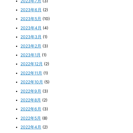
2023年7月
(3)
2023年6月
(2)
2023年5月
(10)
2023年4月
(4)
2023年3月
(1)
2023年2月
(3)
2023年1月
(1)
2022年12月
(2)
2022年11月
(1)
2022年10月
(5)
2022年9月
(3)
2022年8月
(2)
2022年6月
(3)
2022年5月
(8)
2022年4月
(2)