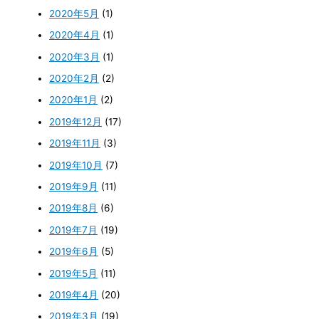
2020年5月
(1)
2020年4月
(1)
2020年3月
(1)
2020年2月
(2)
2020年1月
(2)
2019年12月
(17)
2019年11月
(3)
2019年10月
(7)
2019年9月
(11)
2019年8月
(6)
2019年7月
(19)
2019年6月
(5)
2019年5月
(11)
2019年4月
(20)
2019年3月
(19)