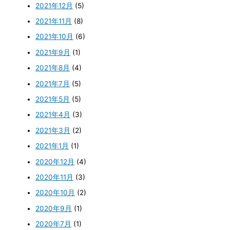
2021年12月
(5)
2021年11月
(8)
2021年10月
(6)
2021年9月
(1)
2021年8月
(4)
2021年7月
(5)
2021年5月
(5)
2021年4月
(3)
2021年3月
(2)
2021年1月
(1)
2020年12月
(4)
2020年11月
(3)
2020年10月
(2)
2020年9月
(1)
2020年7月
(1)