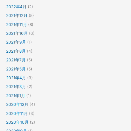
2022年4月
(2)
2021年12月
(5)
2021年11月
(8)
2021年10月
(6)
2021年9月
(1)
2021年8月
(4)
2021年7月
(5)
2021年5月
(5)
2021年4月
(3)
2021年3月
(2)
2021年1月
(1)
2020年12月
(4)
2020年11月
(3)
2020年10月
(2)