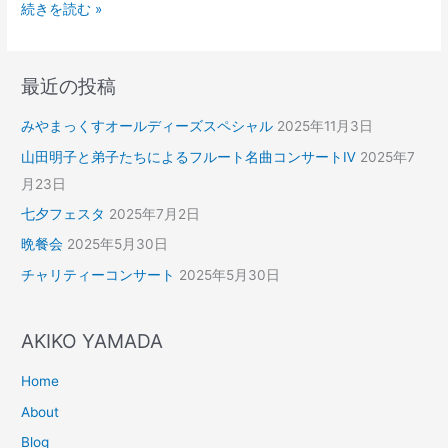
続きを読む »
最近の投稿
みやまっくすオールディーズスペシャル
2025年11月3日
山田明子と弟子たちによるフルート名曲コンサートⅣ
2025年7
月23日
七夕フェスタ
2025年7月2日
晩餐会
2025年5月30日
チャリティーコンサート
2025年5月30日
AKIKO YAMADA
Home
About
Blog