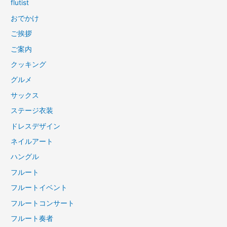
flutist
おでかけ
ご挨拶
ご案内
クッキング
グルメ
サックス
ステージ衣装
ドレスデザイン
ネイルアート
ハングル
フルート
フルートイベント
フルートコンサート
フルート奏者