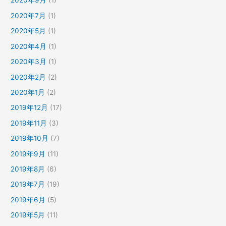
2020年9月
(1)
2020年7月
(1)
2020年5月
(1)
2020年4月
(1)
2020年3月
(1)
2020年2月
(2)
2020年1月
(2)
2019年12月
(17)
2019年11月
(3)
2019年10月
(7)
2019年9月
(11)
2019年8月
(6)
2019年7月
(19)
2019年6月
(5)
2019年5月
(11)