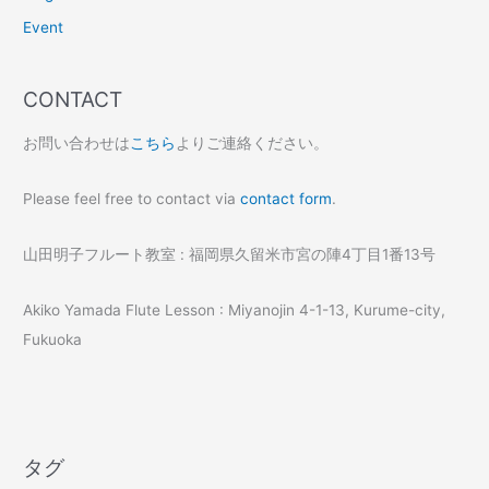
Event
CONTACT
お問い合わせは
こちら
よりご連絡ください。
Please feel free to contact via
contact form
.
山田明子フルート教室 : 福岡県久留米市宮の陣4丁目1番13号
Akiko Yamada Flute Lesson : Miyanojin 4-1-13, Kurume-city,
Fukuoka
タグ