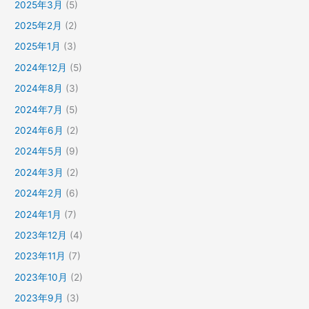
2025年3月
(5)
2025年2月
(2)
2025年1月
(3)
2024年12月
(5)
2024年8月
(3)
2024年7月
(5)
2024年6月
(2)
2024年5月
(9)
2024年3月
(2)
2024年2月
(6)
2024年1月
(7)
2023年12月
(4)
2023年11月
(7)
2023年10月
(2)
2023年9月
(3)