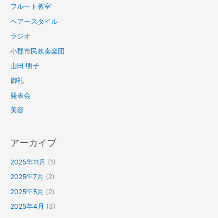
フルート教室
ヘアースタイル
ラジオ
小郡市民吹奏楽団
山田 明子
御礼
発表会
美容
アーカイブ
2025年11月
(1)
2025年7月
(2)
2025年5月
(2)
2025年4月
(3)