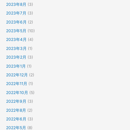
2023年8月
(3)
2023年7月
(3)
2023年6月
(2)
2023年5月
(10)
2023年4月
(4)
2023年3月
(1)
2023年2月
(3)
2023年1月
(1)
2022年12月
(2)
2022年11月
(1)
2022年10月
(5)
2022年9月
(3)
2022年8月
(2)
2022年6月
(3)
2022年5月
(8)