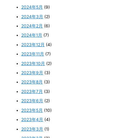
2024年5月
(9)
2024年3月
(2)
2024年2月
(6)
2024年1月
(7)
2023年12月
(4)
2023年11月
(7)
2023年10月
(2)
2023年9月
(3)
2023年8月
(3)
2023年7月
(3)
2023年6月
(2)
2023年5月
(10)
2023年4月
(4)
2023年3月
(1)