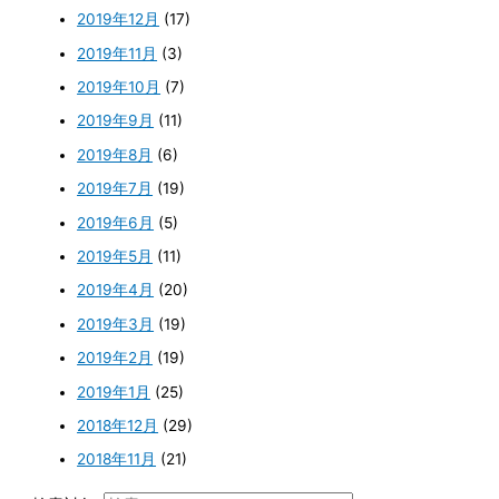
2019年12月
(17)
2019年11月
(3)
2019年10月
(7)
2019年9月
(11)
2019年8月
(6)
2019年7月
(19)
2019年6月
(5)
2019年5月
(11)
2019年4月
(20)
2019年3月
(19)
2019年2月
(19)
2019年1月
(25)
2018年12月
(29)
2018年11月
(21)