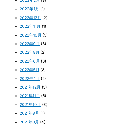
2023年2月
(3)
2023年1月
(1)
2022年12月
(2)
2022年11月
(1)
2022年10月
(5)
2022年9月
(3)
2022年8月
(2)
2022年6月
(3)
2022年5月
(8)
2022年4月
(2)
2021年12月
(5)
2021年11月
(8)
2021年10月
(6)
2021年9月
(1)
2021年8月
(4)