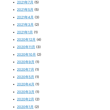
2021年7月
(5)
2021年5月
(5)
2021年4月
(3)
2021年3月
(2)
2021年1月
(1)
2020年12月
(4)
2020年11月
(3)
2020年10月
(2)
2020年9月
(1)
2020年7月
(1)
2020年5月
(1)
2020年4月
(1)
2020年3月
(1)
2020年2月
(2)
2020年1月
(2)