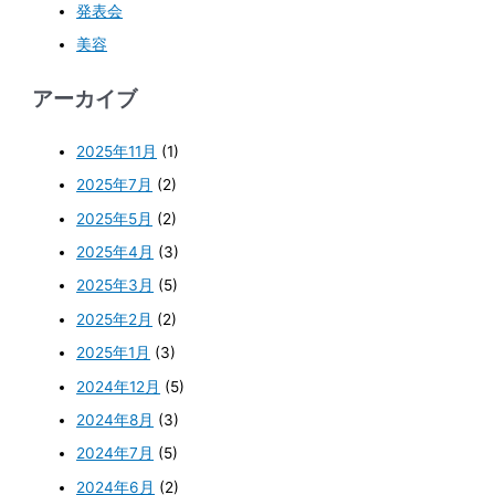
発表会
美容
アーカイブ
2025年11月
(1)
2025年7月
(2)
2025年5月
(2)
2025年4月
(3)
2025年3月
(5)
2025年2月
(2)
2025年1月
(3)
2024年12月
(5)
2024年8月
(3)
2024年7月
(5)
2024年6月
(2)