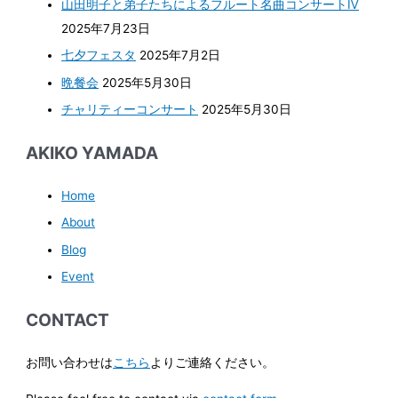
山田明子と弟子たちによるフルート名曲コンサートⅣ
2025年7月23日
七夕フェスタ
2025年7月2日
晩餐会
2025年5月30日
チャリティーコンサート
2025年5月30日
AKIKO YAMADA
Home
About
Blog
Event
CONTACT
お問い合わせは
こちら
よりご連絡ください。