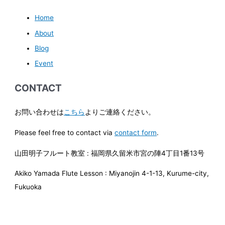
Home
About
Blog
Event
CONTACT
お問い合わせは
こちら
よりご連絡ください。
Please feel free to contact via
contact form
.
山田明子フルート教室 : 福岡県久留米市宮の陣4丁目1番13号
Akiko Yamada Flute Lesson : Miyanojin 4-1-13, Kurume-city,
Fukuoka