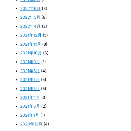
2022年6月
(3)
2022年5月
(8)
2022年4月
(2)
2021年12月
(5)
2021年11月
(8)
2021年10月
(6)
2021年9月
(1)
2021年8月
(4)
2021年7月
(5)
2021年5月
(5)
2021年4月
(3)
2021年3月
(2)
2021年1月
(1)
2020年12月
(4)