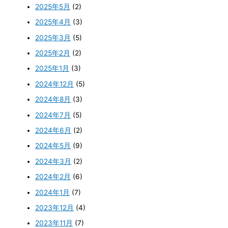
2025年5月
(2)
2025年4月
(3)
2025年3月
(5)
2025年2月
(2)
2025年1月
(3)
2024年12月
(5)
2024年8月
(3)
2024年7月
(5)
2024年6月
(2)
2024年5月
(9)
2024年3月
(2)
2024年2月
(6)
2024年1月
(7)
2023年12月
(4)
2023年11月
(7)