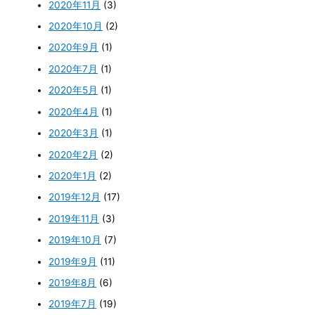
2020年11月
(3)
2020年10月
(2)
2020年9月
(1)
2020年7月
(1)
2020年5月
(1)
2020年4月
(1)
2020年3月
(1)
2020年2月
(2)
2020年1月
(2)
2019年12月
(17)
2019年11月
(3)
2019年10月
(7)
2019年9月
(11)
2019年8月
(6)
2019年7月
(19)