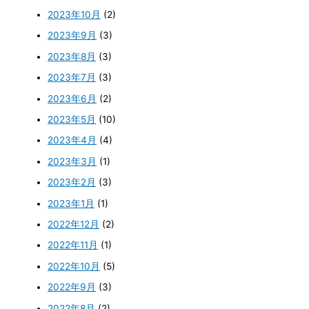
2023年10月
(2)
2023年9月
(3)
2023年8月
(3)
2023年7月
(3)
2023年6月
(2)
2023年5月
(10)
2023年4月
(4)
2023年3月
(1)
2023年2月
(3)
2023年1月
(1)
2022年12月
(2)
2022年11月
(1)
2022年10月
(5)
2022年9月
(3)
2022年8月
(2)