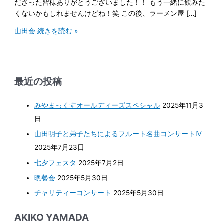
ださった皆様ありがとうございました！！ もう一緒に飲みた
くないかもしれませんけどね！笑 この後、ラーメン屋 […]
山田会
続きを読む »
最近の投稿
みやまっくすオールディーズスペシャル
2025年11月3
日
山田明子と弟子たちによるフルート名曲コンサートⅣ
2025年7月23日
七夕フェスタ
2025年7月2日
晩餐会
2025年5月30日
チャリティーコンサート
2025年5月30日
AKIKO YAMADA