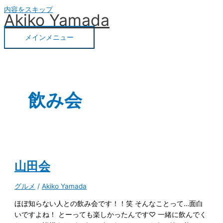
内容をスキップ
Akiko Yamada
メインメニュー
飲み会
山田会
グルメ
/
Akiko Yamada
ほぼ知らない人との飲み会です！！笑 そんなことって…面白
いですよね！ とーっても楽しかったんです♡ 一緒に飲んでく