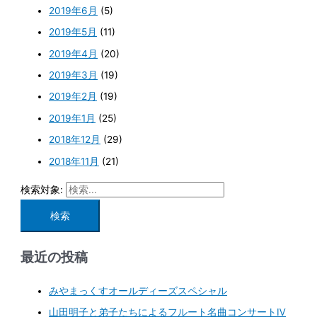
2019年6月
(5)
2019年5月
(11)
2019年4月
(20)
2019年3月
(19)
2019年2月
(19)
2019年1月
(25)
2018年12月
(29)
2018年11月
(21)
検索対象:
最近の投稿
みやまっくすオールディーズスペシャル
山田明子と弟子たちによるフルート名曲コンサートⅣ