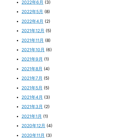
2022年6月
(3)
2022年5月
(8)
2022年4月
(2)
2021年12月
(5)
2021年11月
(8)
2021年10月
(6)
2021年9月
(1)
2021年8月
(4)
2021年7月
(5)
2021年5月
(5)
2021年4月
(3)
2021年3月
(2)
2021年1月
(1)
2020年12月
(4)
2020年11月
(3)