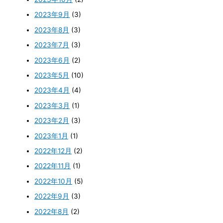
2023年9月
(3)
2023年8月
(3)
2023年7月
(3)
2023年6月
(2)
2023年5月
(10)
2023年4月
(4)
2023年3月
(1)
2023年2月
(3)
2023年1月
(1)
2022年12月
(2)
2022年11月
(1)
2022年10月
(5)
2022年9月
(3)
2022年8月
(2)