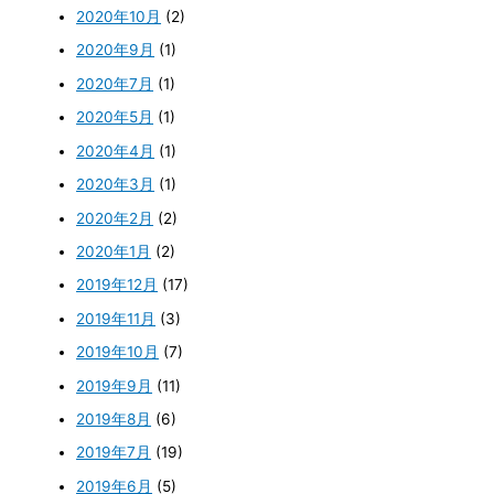
2020年10月
(2)
2020年9月
(1)
2020年7月
(1)
2020年5月
(1)
2020年4月
(1)
2020年3月
(1)
2020年2月
(2)
2020年1月
(2)
2019年12月
(17)
2019年11月
(3)
2019年10月
(7)
2019年9月
(11)
2019年8月
(6)
2019年7月
(19)
2019年6月
(5)