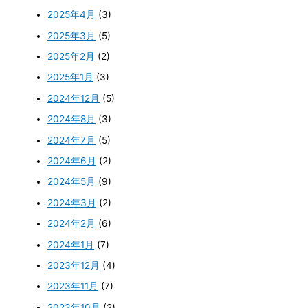
2025年4月
(3)
2025年3月
(5)
2025年2月
(2)
2025年1月
(3)
2024年12月
(5)
2024年8月
(3)
2024年7月
(5)
2024年6月
(2)
2024年5月
(9)
2024年3月
(2)
2024年2月
(6)
2024年1月
(7)
2023年12月
(4)
2023年11月
(7)
2023年10月
(2)