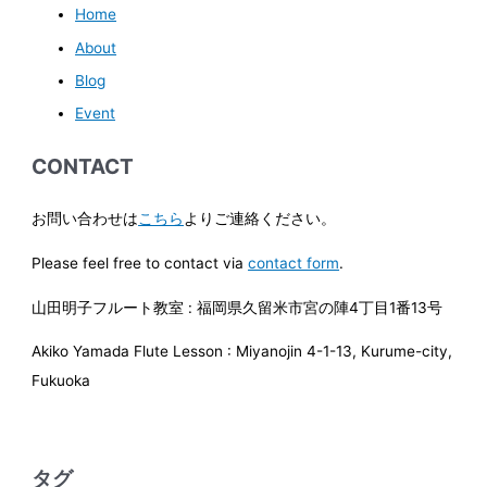
Home
About
Blog
Event
CONTACT
お問い合わせは
こちら
よりご連絡ください。
Please feel free to contact via
contact form
.
山田明子フルート教室 : 福岡県久留米市宮の陣4丁目1番13号
Akiko Yamada Flute Lesson : Miyanojin 4-1-13, Kurume-city,
Fukuoka
タグ