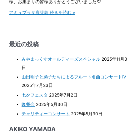
様、お集まりの皆様ありがとうございました♡
アミュプラザ鹿児島
続きを読む »
最近の投稿
みやまっくすオールディーズスペシャル
2025年11月3
日
山田明子と弟子たちによるフルート名曲コンサートⅣ
2025年7月23日
七夕フェスタ
2025年7月2日
晩餐会
2025年5月30日
チャリティーコンサート
2025年5月30日
AKIKO YAMADA