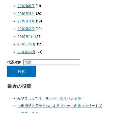
2019年5月
(11)
2019年4月
(20)
2019年3月
(19)
2019年2月
(19)
2019年1月
(25)
2018年12月
(29)
2018年11月
(21)
検索対象:
最近の投稿
みやまっくすオールディーズスペシャル
山田明子と弟子たちによるフルート名曲コンサートⅣ